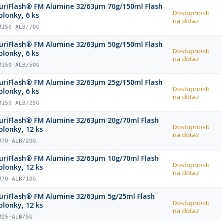
uriFlash® FM Alumine 32/63µm 70g/150ml Flash
Dostupnost:
olonky, 6 ks
na dotaz
M150-ALB/70G
uriFlash® FM Alumine 32/63µm 50g/150ml Flash
Dostupnost:
olonky, 6 ks
na dotaz
M150-ALB/50G
uriFlash® FM Alumine 32/63µm 25g/150ml Flash
Dostupnost:
olonky, 6 ks
na dotaz
M150-ALB/25G
uriFlash® FM Alumine 32/63µm 20g/70ml Flash
Dostupnost:
olonky, 12 ks
na dotaz
M70-ALB/20G
uriFlash® FM Alumine 32/63µm 10g/70ml Flash
Dostupnost:
olonky, 12 ks
na dotaz
M70-ALB/10G
uriFlash® FM Alumine 32/63µm 5g/25ml Flash
Dostupnost:
olonky, 12 ks
na dotaz
M25-ALB/5G