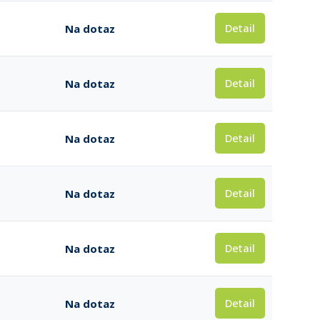
Detail
Na dotaz
Detail
Na dotaz
Detail
Na dotaz
Detail
Na dotaz
Detail
Na dotaz
Detail
Na dotaz