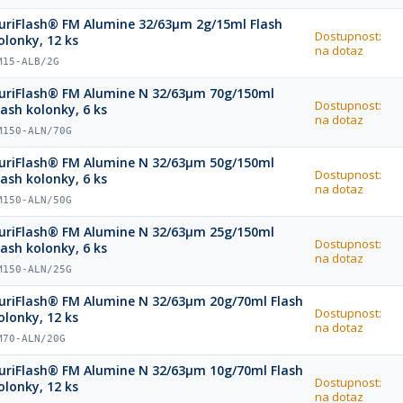
uriFlash® FM Alumine 32/63µm 2g/15ml Flash
Dostupnost:
olonky, 12 ks
na dotaz
M15-ALB/2G
uriFlash® FM Alumine N 32/63µm 70g/150ml
Dostupnost:
lash kolonky, 6 ks
na dotaz
M150-ALN/70G
uriFlash® FM Alumine N 32/63µm 50g/150ml
Dostupnost:
lash kolonky, 6 ks
na dotaz
M150-ALN/50G
uriFlash® FM Alumine N 32/63µm 25g/150ml
Dostupnost:
lash kolonky, 6 ks
na dotaz
M150-ALN/25G
uriFlash® FM Alumine N 32/63µm 20g/70ml Flash
Dostupnost:
olonky, 12 ks
na dotaz
M70-ALN/20G
uriFlash® FM Alumine N 32/63µm 10g/70ml Flash
Dostupnost:
olonky, 12 ks
na dotaz