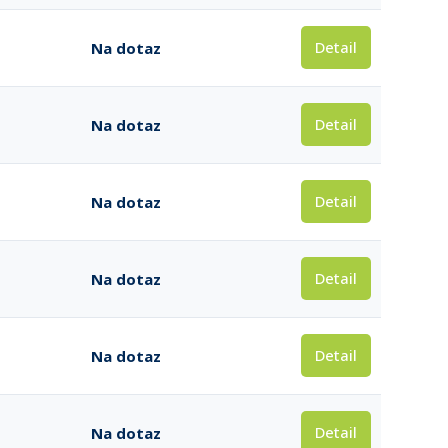
Detail
Na dotaz
Detail
Na dotaz
Detail
Na dotaz
Detail
Na dotaz
Detail
Na dotaz
Detail
Na dotaz