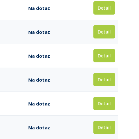
Detail
Na dotaz
Detail
Na dotaz
Detail
Na dotaz
Detail
Na dotaz
Detail
Na dotaz
Detail
Na dotaz