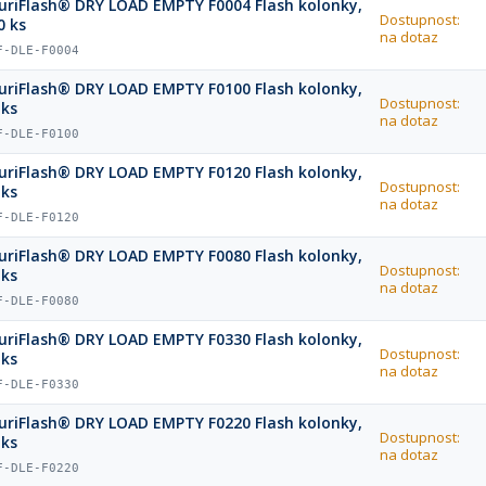
uriFlash® DRY LOAD EMPTY F0004 Flash kolonky,
Dostupnost:
0 ks
na dotaz
F-DLE-F0004
uriFlash® DRY LOAD EMPTY F0100 Flash kolonky,
Dostupnost:
 ks
na dotaz
F-DLE-F0100
uriFlash® DRY LOAD EMPTY F0120 Flash kolonky,
Dostupnost:
 ks
na dotaz
F-DLE-F0120
uriFlash® DRY LOAD EMPTY F0080 Flash kolonky,
Dostupnost:
 ks
na dotaz
F-DLE-F0080
uriFlash® DRY LOAD EMPTY F0330 Flash kolonky,
Dostupnost:
 ks
na dotaz
F-DLE-F0330
uriFlash® DRY LOAD EMPTY F0220 Flash kolonky,
Dostupnost:
 ks
na dotaz
F-DLE-F0220