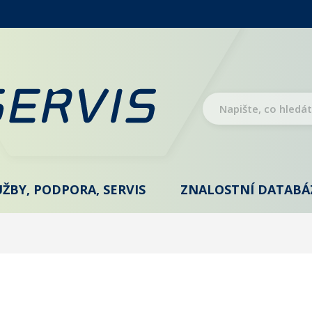
UŽBY, PODPORA, SERVIS
ZNALOSTNÍ DATABÁ