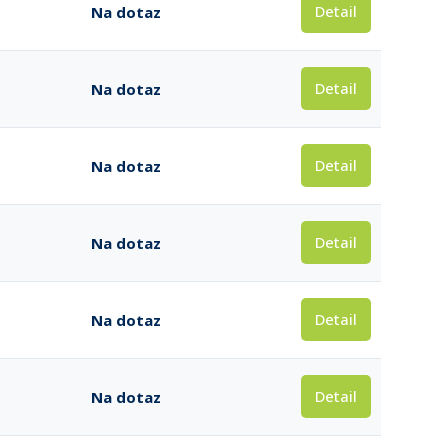
Detail
Na dotaz
Detail
Na dotaz
Detail
Na dotaz
Detail
Na dotaz
Detail
Na dotaz
Detail
Na dotaz