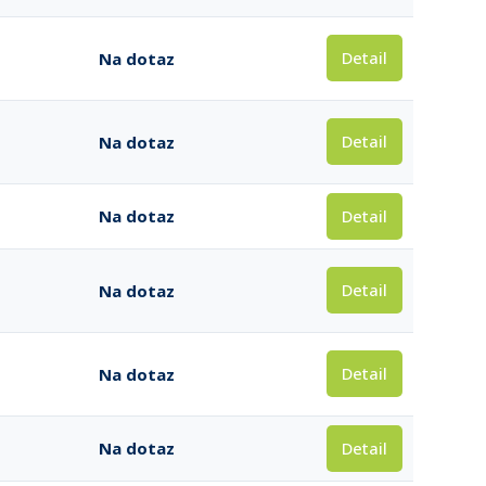
Detail
Na dotaz
Detail
Na dotaz
Detail
Na dotaz
Detail
Na dotaz
Detail
Na dotaz
Detail
Na dotaz