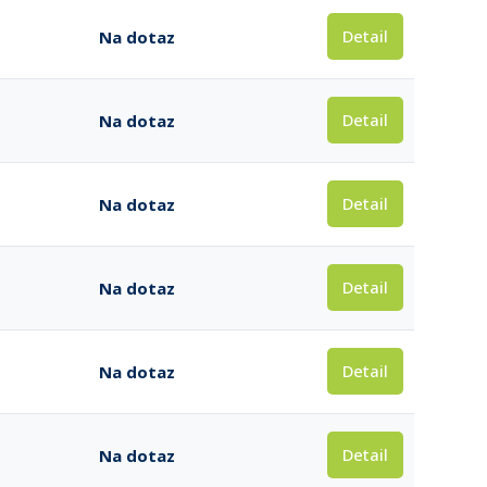
Detail
Na dotaz
Detail
Na dotaz
Detail
Na dotaz
Detail
Na dotaz
Detail
Na dotaz
Detail
Na dotaz