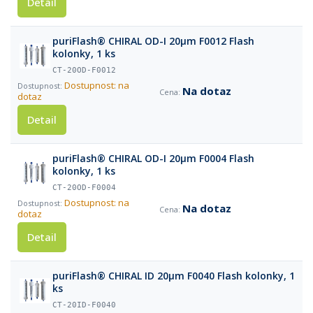
Detail
puriFlash® CHIRAL OD-I 20µm F0012 Flash
kolonky, 1 ks
CT-20OD-F0012
Dostupnost: na
Na dotaz
dotaz
Detail
puriFlash® CHIRAL OD-I 20µm F0004 Flash
kolonky, 1 ks
CT-20OD-F0004
Dostupnost: na
Na dotaz
dotaz
Detail
puriFlash® CHIRAL ID 20µm F0040 Flash kolonky, 1
ks
CT-20ID-F0040