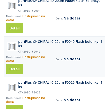
puriFlash® CHIRAL ID 20µm F0004 Flash kolonky, 1
ks
CT-20ID-F0004
Dostupnost: na
Na dotaz
dotaz
Detail
puriFlash® CHIRAL IC 20µm F0040 Flash kolonky, 1
ks
CT-20IC-F0040
Dostupnost: na
Na dotaz
dotaz
Detail
puriFlash® CHIRAL IC 20µm F0025 Flash kolonky, 1
ks
CT-20IC-F0025
Dostupnost: na
Na dotaz
dotaz