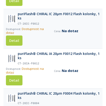
Detail
puriFlash® CHIRAL IC 20µm F0012 Flash kolonky, 1
ks
CT-20IC-F0012
Dostupnost: na
Na dotaz
dotaz
Detail
puriFlash® CHIRAL IA 20µm F0012 Flash kolonky, 1
ks
CT-20IA-F0012
Dostupnost: na
Na dotaz
dotaz
Detail
puriFlash® CHIRAL IC 20µm F0004 Flash kolonky, 1
ks
CT-20IC-F0004