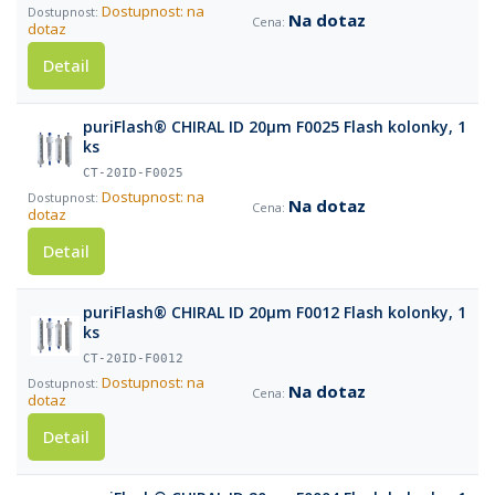
Dostupnost: na
Na dotaz
dotaz
Detail
puriFlash® CHIRAL ID 20µm F0025 Flash kolonky, 1
ks
CT-20ID-F0025
Dostupnost: na
Na dotaz
dotaz
Detail
puriFlash® CHIRAL ID 20µm F0012 Flash kolonky, 1
ks
CT-20ID-F0012
Dostupnost: na
Na dotaz
dotaz
Detail