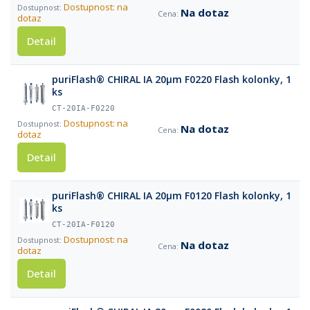
Dostupnost: na
Na dotaz
dotaz
Detail
puriFlash® CHIRAL IA 20µm F0220 Flash kolonky, 1
ks
CT-20IA-F0220
Dostupnost: na
Na dotaz
dotaz
Detail
puriFlash® CHIRAL IA 20µm F0120 Flash kolonky, 1
ks
CT-20IA-F0120
Dostupnost: na
Na dotaz
dotaz
Detail