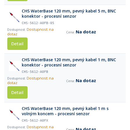
CHS WaterBase 120 mm, pevný kabel 5 m, BNC
konektor - procesní senzor
CHS-5612-A0FB-05
Dostupnost: na
Na dotaz
dotaz
Detail
CHS WaterBase 120 mm, pevný kabel 1 m, BNC
konektor - procesní senzor
CHS-5612-A0FB
Dostupnost: na
Na dotaz
dotaz
Detail
CHS WaterBase 120 mm, pevný kabel 1 m s
volným koncem - procesní senzor
CHS-5612-A0FX
Dostupnost: na
Na dotaz