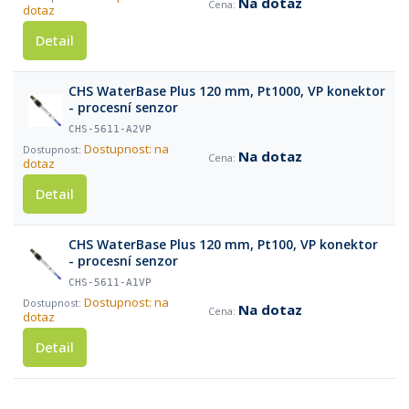
Na dotaz
dotaz
Detail
CHS WaterBase Plus 120 mm, Pt1000, VP konektor
- procesní senzor
CHS-5611-A2VP
Dostupnost: na
Na dotaz
dotaz
Detail
CHS WaterBase Plus 120 mm, Pt100, VP konektor
- procesní senzor
CHS-5611-A1VP
Dostupnost: na
Na dotaz
dotaz
Detail