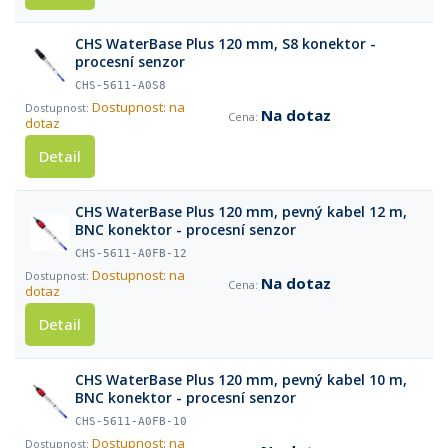
CHS WaterBase Plus 120 mm, S8 konektor -
procesní senzor
CHS-5611-A0S8
Dostupnost: na
Na dotaz
dotaz
Detail
CHS WaterBase Plus 120 mm, pevný kabel 12 m,
BNC konektor - procesní senzor
CHS-5611-A0FB-12
Dostupnost: na
Na dotaz
dotaz
Detail
CHS WaterBase Plus 120 mm, pevný kabel 10 m,
BNC konektor - procesní senzor
CHS-5611-A0FB-10
Dostupnost: na