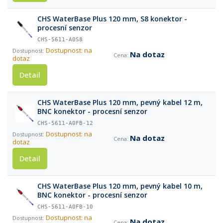
CHS WaterBase Plus 120 mm, S8 konektor -
procesní senzor
CHS-5611-A0S8
Dostupnost: na
Na dotaz
dotaz
Detail
CHS WaterBase Plus 120 mm, pevný kabel 12 m,
BNC konektor - procesní senzor
CHS-5611-A0FB-12
Dostupnost: na
Na dotaz
dotaz
Detail
CHS WaterBase Plus 120 mm, pevný kabel 10 m,
BNC konektor - procesní senzor
CHS-5611-A0FB-10
Dostupnost: na
Na dotaz