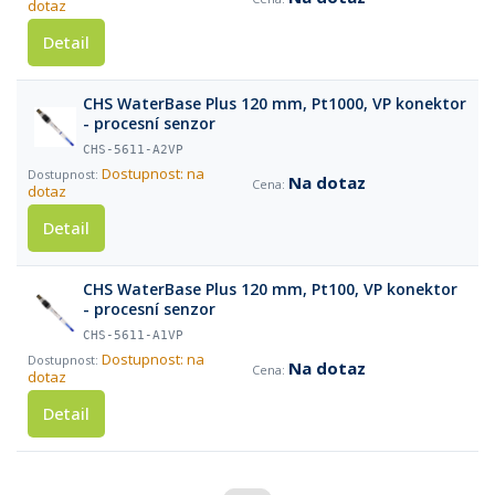
dotaz
Detail
CHS WaterBase Plus 120 mm, Pt1000, VP konektor
- procesní senzor
CHS-5611-A2VP
Dostupnost: na
Na dotaz
dotaz
Detail
CHS WaterBase Plus 120 mm, Pt100, VP konektor
- procesní senzor
CHS-5611-A1VP
Dostupnost: na
Na dotaz
dotaz
Detail