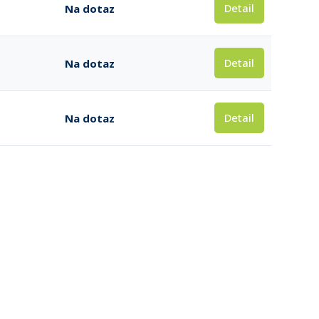
Detail
Na dotaz
Detail
Na dotaz
Detail
Na dotaz