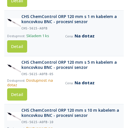
Detail
CHS ChemControl ORP 120 mm s 1 m kabelem a
koncovkou BNC - procesní senzor
CHS-5615-A0FB
Na dotaz
Skladem
1 ks
Detail
CHS ChemControl ORP 120 mm s 5 m kabelem a
koncovkou BNC - procesní senzor
CHS-5615-A0FB-05
Dostupnost: na
Na dotaz
dotaz
Detail
CHS ChemControl ORP 120 mm s 10 m kabelem a
koncovkou BNC - procesní senzor
CHS-5615-A0FB-10