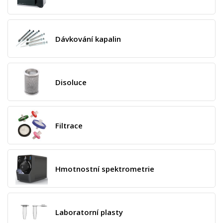
Dávkování kapalin
Disoluce
Filtrace
Hmotnostní spektrometrie
Laboratorní plasty