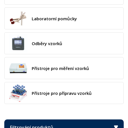
Laboratorní pomůcky
Odběry vzorků
Přístroje pro měření vzorků
Přístroje pro přípravu vzorků
Filtrování produktů