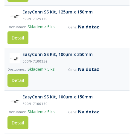
EasyConn SS Kit, 125µm x 150mm
ECON-7125150
Na dotaz
Skladem
> 5 ks
Detail
EasyConn SS Kit, 100µm x 350mm
ECON-7100350
Na dotaz
Skladem
> 5 ks
Detail
EasyConn SS Kit, 100µm x 150mm
ECON-7100150
Na dotaz
Skladem
> 5 ks
Detail