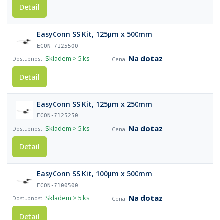
Detail
EasyConn SS Kit, 125µm x 500mm
ECON-7125500
Na dotaz
Skladem
> 5 ks
Detail
EasyConn SS Kit, 125µm x 250mm
ECON-7125250
Na dotaz
Skladem
> 5 ks
Detail
EasyConn SS Kit, 100µm x 500mm
ECON-7100500
Na dotaz
Skladem
> 5 ks
Detail