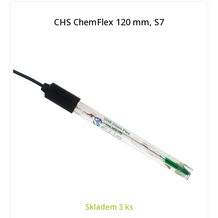
CHS ChemFlex 120 mm, S7
Skladem
3 ks