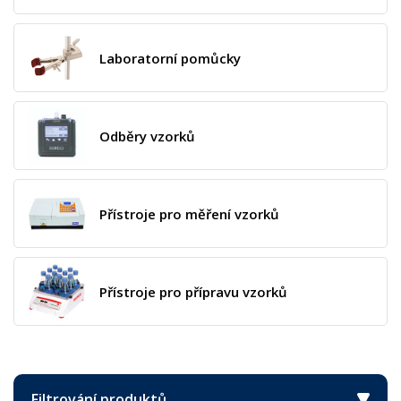
Laboratorní pomůcky
Odběry vzorků
Přístroje pro měření vzorků
Přístroje pro přípravu vzorků
Filtrování produktů