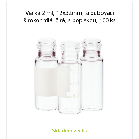
Vialka 2 ml, 12x32mm, šroubovací
širokohrdlá, čirá, s popiskou, 100 ks
Skladem
> 5 ks