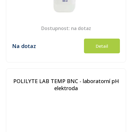
Dostupnost: na dotaz
Na dotaz
Detail
POLILYTE LAB TEMP BNC - laboratorní pH
elektroda