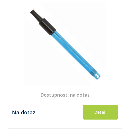
Dostupnost: na dotaz
Na dotaz
Detail