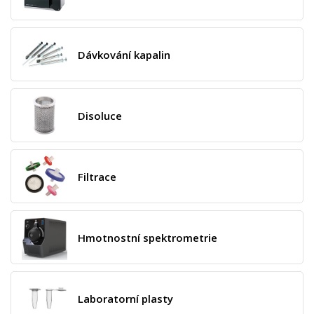
Dávkování kapalin
Disoluce
Filtrace
Hmotnostní spektrometrie
Laboratorní plasty