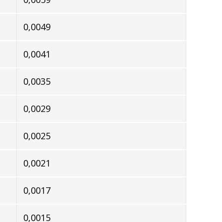
0,0049
0,0041
0,0035
0,0029
0,0025
0,0021
0,0017
0,0015