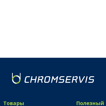
Товары
Полезный