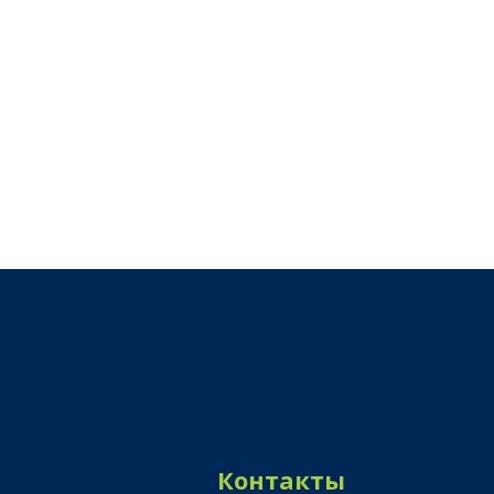
Контакты