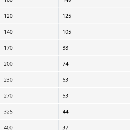
120
125
140
105
170
88
200
74
230
63
270
53
325
44
400
37