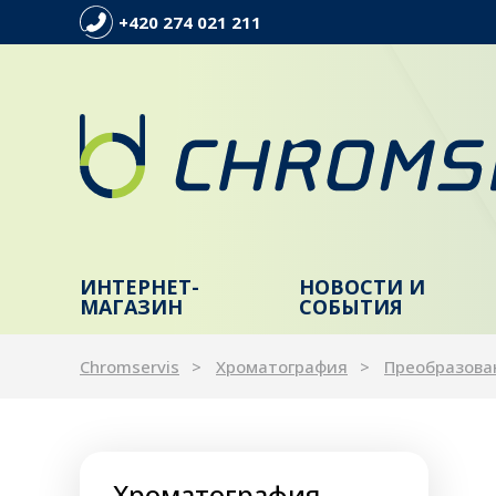
+420 274 021 211
ИНТЕРНЕТ-
НОВОСТИ И
МАГАЗИН
СОБЫТИЯ
Chromservis
Xроматография
Преобразова
Хроматография