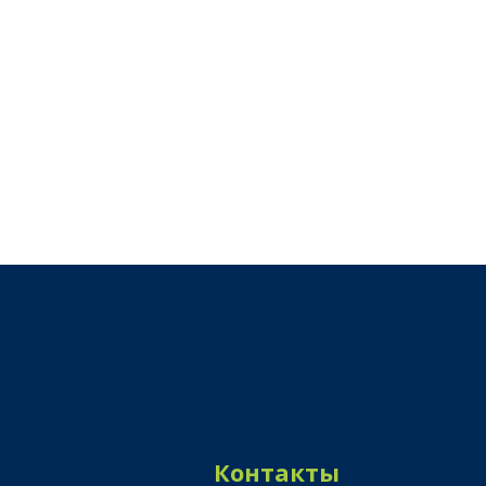
Контакты