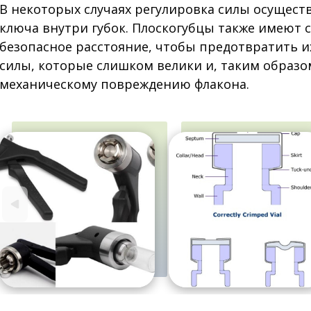
В некоторых случаях регулировка силы осущест
ключа внутри губок. Плоскогубцы также имеют 
безопасное расстояние, чтобы предотвратить и
силы, которые слишком велики и, таким образом
механическому повреждению флакона.