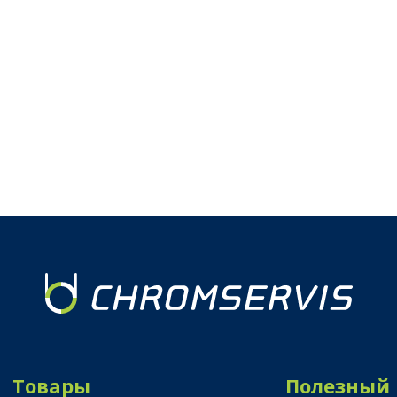
Товары
Полезный