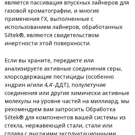
является пассивация впускных лайнеров для
газовой хроматографии, и многие
применения ГХ, выполненные с
использованием лайнеров, обработанных
Siltek®, являются свидетельством
инертности этой поверхности.
Если вы храните, передаете или
анализируете активные соединения серы,
хлорсодержащие пестициды (особенно
эндрин и/или 4,4'-ДДТ), полулетучие
соединения или другие химически активные
молекулы на уровне частей на миллиард, мы
рекомендуем вам запросить Обработка
Siltek® для компонентов вашей системы из
стекла, нержавеющей стали, стали или
сплава с высокими эксплуатационными