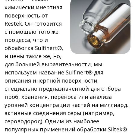
химически инертная
поверхность от
Restek. Он готовится
с помощью того же
процесса, что и
обработка Sulfinert®,
и цены такие же, но,
для большей выразительности, мы
используем название Sulfinert® для
описания инертной поверхности,
специально предназначенной для отбора
проб, хранения, переноса или анализа
уровней концентрации частей на миллиард.
активные соединения серы (например,
сероводород). Одним из наиболее
популярных применений обработки Siltek®