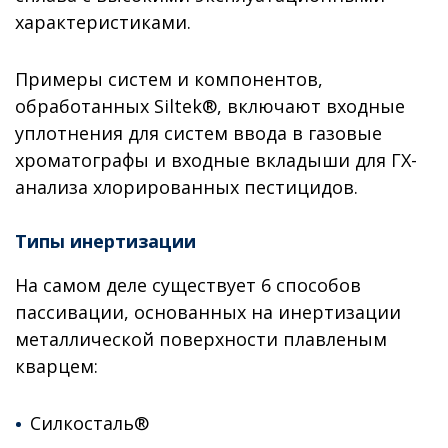
характеристиками.
Примеры систем и компонентов,
обработанных Siltek®, включают входные
уплотнения для систем ввода в газовые
хроматографы и входные вкладыши для ГХ-
анализа хлорированных пестицидов.
Типы инертизации
На самом деле существует 6 способов
пассивации, основанных на инертизации
металлической поверхности плавленым
кварцем:
Силкосталь®