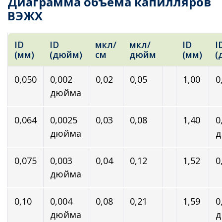
Диаграмма объема капилляров
ВЭЖХ
ID
ID
мкл/
мкл/
ID
I
(мм)
(дюйм)
см
дюйм
(мм)
(
0,050
0,002
0,02
0,05
1,00
0
дюйма
0,064
0,0025
0,03
0,08
1,40
0
дюйма
д
0,075
0,003
0,04
0,12
1,52
0
дюйма
0,10
0,004
0,08
0,21
1,59
0
дюйма
д