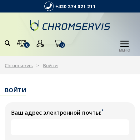
+420 274 021 211
0
0
МЕНЮ
Chromservis
Войти
ВОЙТИ
*
Ваш адрес электронной почты: