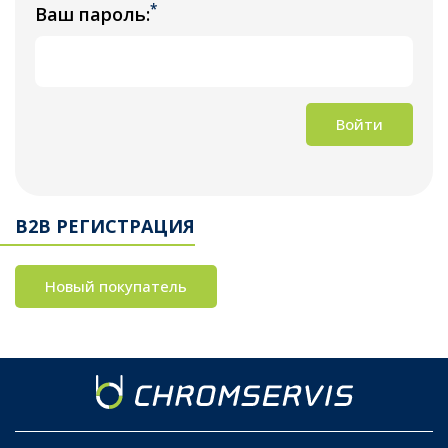
*
Ваш пароль:
Войти
B2B РЕГИСТРАЦИЯ
Новый покупатель