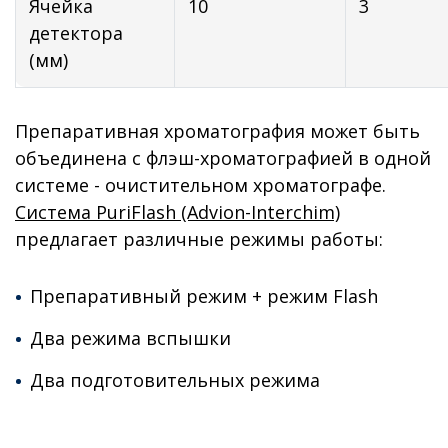
Ячейка
10
3
детектора
(мм)
Препаративная хроматография может быть
объединена с флэш-хроматографией в одной
системе - очистительном хроматографе.
Система PuriFlash (Advion-Interchim)
предлагает различные режимы работы:
Препаративный режим + режим Flash
Два режима вспышки
Два подготовительных режима