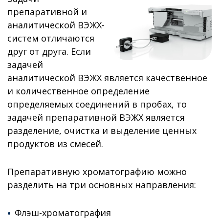
препаративной и
аналитической ВЭЖХ-
систем отличаются
друг от друга. Если
задачей
аналитической ВЭЖХ является качественное
и количественное определение
определяемых соединений в пробах, то
задачей препаративной ВЭЖХ является
разделение, очистка и выделение ценных
продуктов из смесей.
Препаративную хроматографию можно
разделить на три основных направления:
Флэш-хроматография