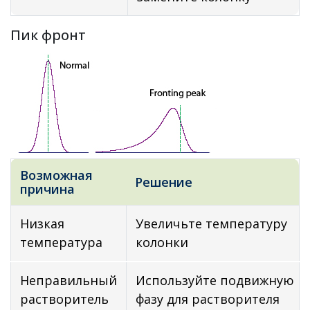
Пик фронт
Возможная
Решение
причина
Низкая
Увеличьте температуру
температура
колонки
Неправильный
Используйте подвижную
растворитель
фазу для растворителя