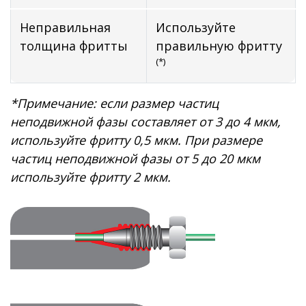
Неправильная
Используйте
толщина фритты
правильную фритту
(*)
*Примечание: если размер частиц
неподвижной фазы составляет от 3 до 4 мкм,
используйте фритту 0,5 мкм. При размере
частиц неподвижной фазы от 5 до 20 мкм
используйте фритту 2 мкм.