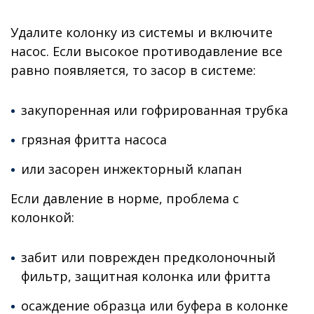
Удалите колонку из системы и включите
насос. Если высокое противодавление все
равно появляется, то засор в системе:
закупоренная или гофрированная трубка
грязная фритта насоса
или засорен инжекторный клапан
Если давление в норме, проблема с
колонкой:
забит или поврежден предколоночный
фильтр, защитная колонка или фритта
осаждение образца или буфера в колонке