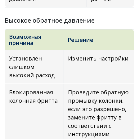
Высокое обратное давление
Возможная
Решение
причина
Установлен
Изменить настройки
слишком
высокий расход
Блокированная
Проведите обратную
колонная фритта
промывку колонки,
если это разрешено,
замените фритту в
соответствии с
инструкциями