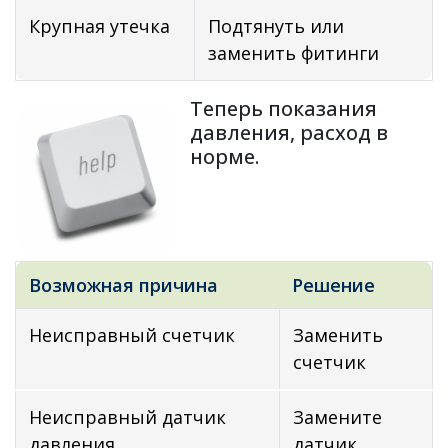
Крупная утечка
Подтянуть или
заменить фитинги
Теперь показания
давления, расход в
норме.
Возможная причина
Решение
Неисправный счетчик
Заменить
счетчик
Неисправный датчик
Замените
давления
датчик