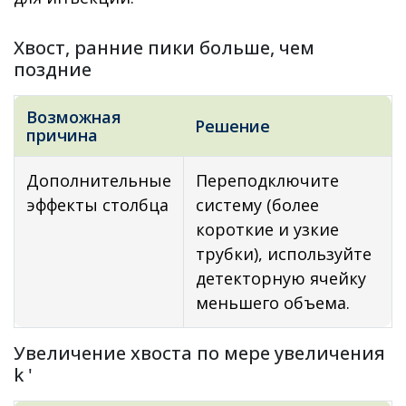
Хвост, ранние пики больше, чем
поздние
Возможная
Решение
причина
Дополнительные
Переподключите
эффекты столбца
систему (более
короткие и узкие
трубки), используйте
детекторную ячейку
меньшего объема.
Увеличение хвоста по мере увеличения
k '