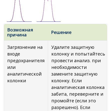
Возможная
Решение
причина
Загрязнение на
Удалите защитную
входе
колонку и попытайтесь
предохранителя
провести анализ. при
или
необходимости
аналитической
замените защитную
колонки
колонку. Если
аналитическая колонка
забита, переверните и
промойте (если это
разрешено). Если