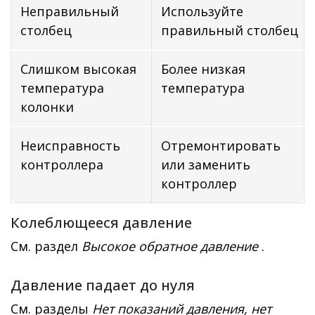
Неправильный
Используйте
столбец
правильный столбец
Слишком высокая
Более низкая
температура
температура
колонки
Неисправность
Отремонтировать
контроллера
или заменить
контроллер
Колеблющееся давление
См. раздел
Высокое обратное давление
.
Давление падает до нуля
См. разделы
Нет показаний давления, нет