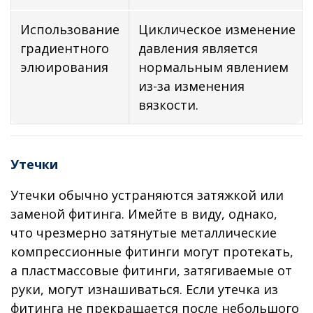
Использование
Циклическое изменение
градиентного
давления является
элюирования
нормальным явлением
из-за изменения
вязкости.
Утечки
Утечки обычно устраняются затяжкой или
заменой фитинга. Имейте в виду, однако,
что чрезмерно затянутые металлические
компрессионные фитинги могут протекать,
а пластмассовые фитинги, затягиваемые от
руки, могут изнашиваться. Если утечка из
фитинга не прекращается после небольшого