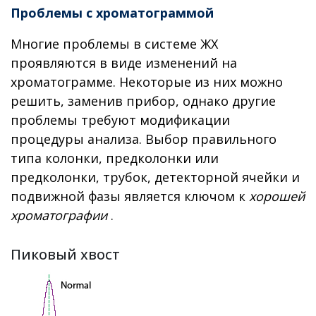
Проблемы с хроматограммой
Многие проблемы в системе ЖХ
проявляются в виде изменений на
хроматограмме. Некоторые из них можно
решить, заменив прибор, однако другие
проблемы требуют модификации
процедуры анализа. Выбор правильного
типа колонки, предколонки или
предколонки, трубок, детекторной ячейки и
подвижной фазы является ключом к
хорошей
хроматографии
.
Пиковый хвост