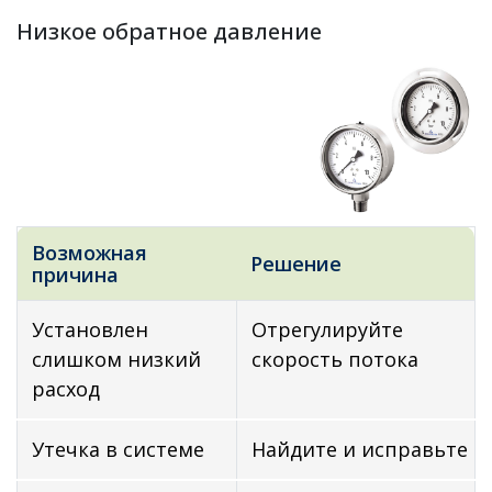
Низкое обратное давление
Возможная
Решение
причина
Установлен
Отрегулируйте
слишком низкий
скорость потока
расход
Утечка в системе
Найдите и исправьте