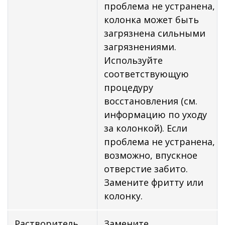
проблема не устранена,
колонка может быть
загрязнена сильными
загрязнениями.
Используйте
соответствующую
процедуру
восстановления (см.
информацию по уходу
за колонкой). Если
проблема не устранена,
возможно, впускное
отверстие забито.
Замените фритту или
колонку.
Растворитель
Замените