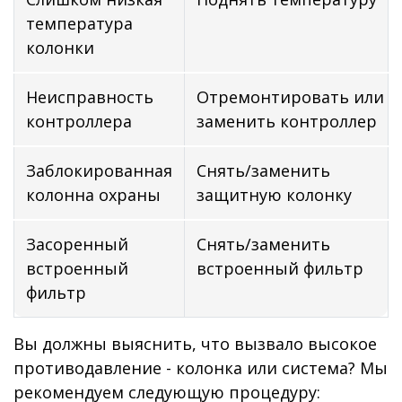
температура
колонки
Неисправность
Отремонтировать или
контроллера
заменить контроллер
Заблокированная
Снять/заменить
колонна охраны
защитную колонку
Засоренный
Снять/заменить
встроенный
встроенный фильтр
фильтр
Вы должны выяснить, что вызвало высокое
противодавление - колонка или система? Мы
рекомендуем следующую процедуру: