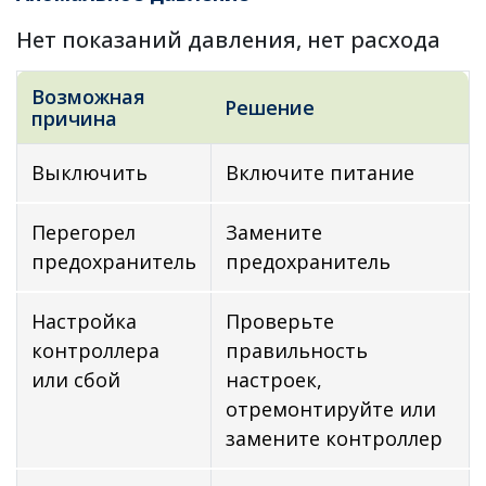
Нет показаний давления, нет расхода
Возможная
Решение
причина
Выключить
Включите питание
Перегорел
Замените
предохранитель
предохранитель
Настройка
Проверьте
контроллера
правильность
или сбой
настроек,
отремонтируйте или
замените контроллер