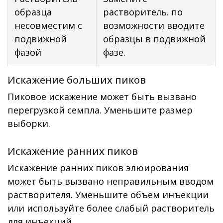
образца
растворитель. по
несовместим с
возможности вводите
подвижной
образцы в подвижной
фазой
фазе.
Искажение больших пиков
Пиковое искажение может быть вызвано
перегрузкой семпла. Уменьшите размер
выборки.
Искажение ранних пиков
Искажение ранних пиков элюирования
может быть вызвано неправильным вводом
растворителя. Уменьшите объем инъекции
или используйте более слабый растворитель
для инъекций.