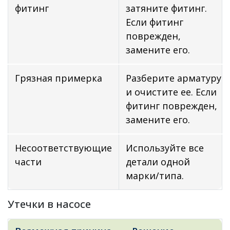
фитинг
затяните фитинг.
Если фитинг
поврежден,
замените его.
Грязная примерка
Разберите арматуру
и очистите ее. Если
фитинг поврежден,
замените его.
Несоответствующие
Используйте все
части
детали одной
марки/типа.
Утечки в насосе