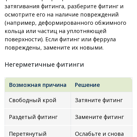
затягивания фитинга, разберите фитинг и
осмотрите его на наличие повреждений
(например, деформированного обжимного
кольца или частиц на уплотняющей
поверхности). Если фитинг или феррула
повреждены, замените их новыми.
Негерметичные фитинги
Возможная причина
Решение
Свободный крой
Затяните фитинг
Раздетый фитинг
Замените фитинг
Перетянутый
Ослабьте и снова