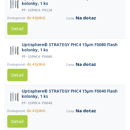
kolonky, 1 ks
PF-15PHC4-F0120
Na dotaz
do 4 týdnů
Detail
Uptisphere® STRATEGY PHC4 15µm F0080 Flash
kolonky, 1 ks
PF-15PHC4-F0080
Na dotaz
do 4 týdnů
Detail
Uptisphere® STRATEGY PHC4 15µm F0040 Flash
kolonky, 1 ks
PF-15PHC4-F0040
Na dotaz
do 4 týdnů
Detail