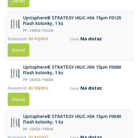
Detail
Uptisphere® STRATEGY HILIC-HIA 15µm F0120
Flash kolonky, 1 ks
PF-15HIA-F0120
Na dotaz
do 4 týdnů
Detail
Uptisphere® STRATEGY HILIC-HIA 15µm F0080
Flash kolonky, 1 ks
PF-15HIA-F0080
Na dotaz
do 4 týdnů
Detail
Uptisphere® STRATEGY HILIC-HIA 15µm F0040
Flash kolonky, 1 ks
PF-15HIA-F0040
Na dotaz
do 4 týdnů