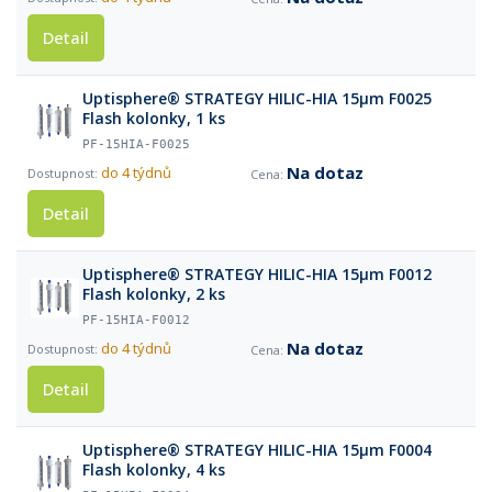
Detail
Uptisphere® STRATEGY HILIC-HIA 15µm F0025
Flash kolonky, 1 ks
PF-15HIA-F0025
Na dotaz
do 4 týdnů
Detail
Uptisphere® STRATEGY HILIC-HIA 15µm F0012
Flash kolonky, 2 ks
PF-15HIA-F0012
Na dotaz
do 4 týdnů
Detail
Uptisphere® STRATEGY HILIC-HIA 15µm F0004
Flash kolonky, 4 ks