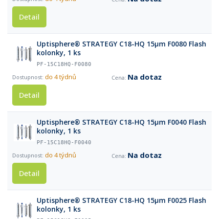
Detail
Uptisphere® STRATEGY C18-HQ 15µm F0080 Flash
kolonky, 1 ks
PF-15C18HQ-F0080
Na dotaz
do 4 týdnů
Detail
Uptisphere® STRATEGY C18-HQ 15µm F0040 Flash
kolonky, 1 ks
PF-15C18HQ-F0040
Na dotaz
do 4 týdnů
Detail
Uptisphere® STRATEGY C18-HQ 15µm F0025 Flash
kolonky, 1 ks