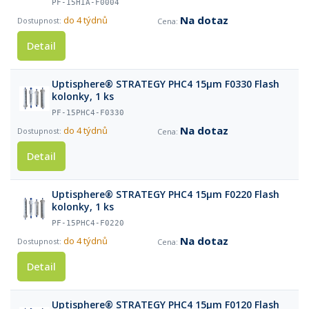
PF-15HIA-F0004
Na dotaz
do 4 týdnů
Detail
Uptisphere® STRATEGY PHC4 15µm F0330 Flash
kolonky, 1 ks
PF-15PHC4-F0330
Na dotaz
do 4 týdnů
Detail
Uptisphere® STRATEGY PHC4 15µm F0220 Flash
kolonky, 1 ks
PF-15PHC4-F0220
Na dotaz
do 4 týdnů
Detail
Uptisphere® STRATEGY PHC4 15µm F0120 Flash