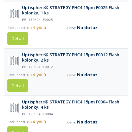
Uptisphere® STRATEGY PHC4 15µm F0025 Flash
kolonky, 1 ks
PF-15PHC4-F0025
Na dotaz
do 4 týdnů
Detail
Uptisphere® STRATEGY PHC4 15µm F0012 Flash
kolonky, 2 ks
PF-15PHC4-F0012
Na dotaz
do 4 týdnů
Detail
Uptisphere® STRATEGY PHC4 15µm F0004 Flash
kolonky, 4 ks
PF-15PHC4-F0004
Na dotaz
do 4 týdnů