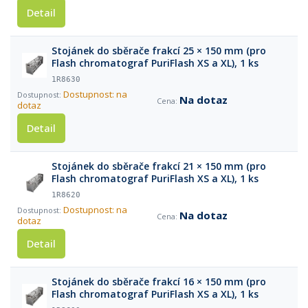
Detail
Stojánek do sběrače frakcí 25 × 150 mm (pro
Flash chromatograf PuriFlash XS a XL), 1 ks
1R8630
Dostupnost: na
Na dotaz
dotaz
Detail
Stojánek do sběrače frakcí 21 × 150 mm (pro
Flash chromatograf PuriFlash XS a XL), 1 ks
1R8620
Dostupnost: na
Na dotaz
dotaz
Detail
Stojánek do sběrače frakcí 16 × 150 mm (pro
Flash chromatograf PuriFlash XS a XL), 1 ks