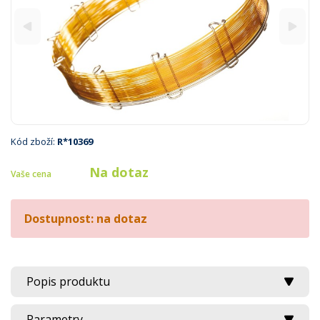
Kód zboží:
R*10369
Na dotaz
Vaše cena
Dostupnost: na dotaz
Popis produktu
Parametry