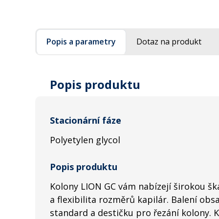
Popis a parametry
Dotaz na produkt
Popis produktu
Stacionární fáze
Polyetylen glycol
Popis produktu
Kolony LION GC vám nabízejí širokou šká
a flexibilita rozměrů kapilár. Balení obs
standard a destičku pro řezání kolony. 