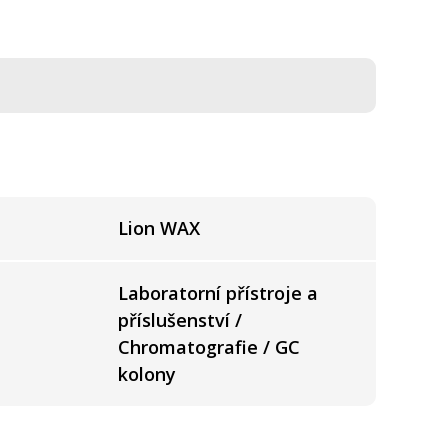
Lion WAX
Laboratorní přístroje a
příslušenství /
Chromatografie / GC
kolony