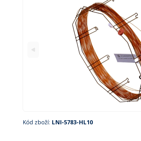
Kód zboží:
LNI-5783-HL10