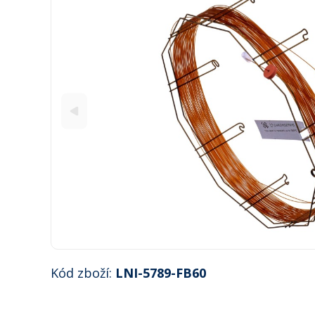
Kód zboží:
LNI-5789-FB60