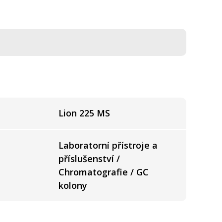
Lion 225 MS
Laboratorní přístroje a
příslušenství /
Chromatografie / GC
kolony