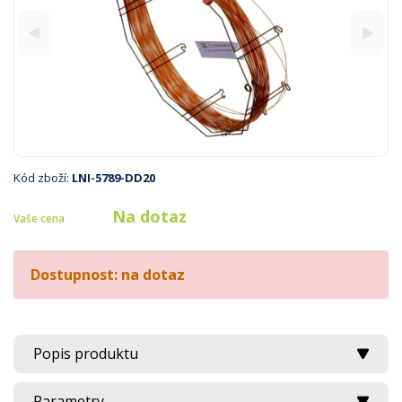
Kód zboží:
LNI-5789-DD20
Na dotaz
Vaše cena
Dostupnost: na dotaz
Popis produktu
Parametry