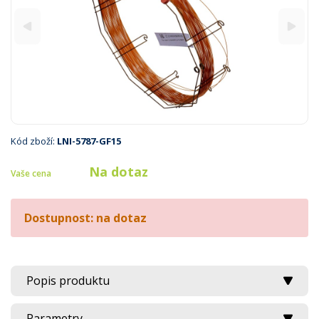
Kód zboží:
LNI-5787-GF15
Na dotaz
Vaše cena
Dostupnost: na dotaz
Popis produktu
Parametry