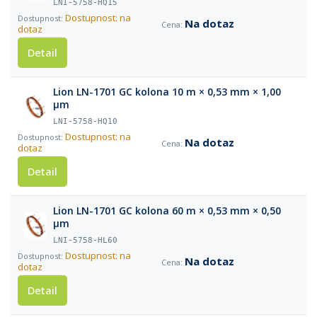
LNI-5758-HQ15
Dostupnost: na
Na dotaz
dotaz
Detail
Lion LN-1701 GC kolona 10 m × 0,53 mm × 1,00
µm
LNI-5758-HQ10
Dostupnost: na
Na dotaz
dotaz
Detail
Lion LN-1701 GC kolona 60 m × 0,53 mm × 0,50
µm
LNI-5758-HL60
Dostupnost: na
Na dotaz
dotaz
Detail