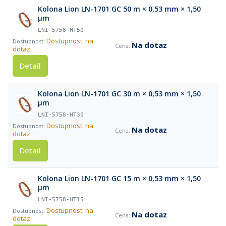
Kolona Lion LN-1701 GC 50 m × 0,53 mm × 1,50
µm
LNI-5758-HT50
Dostupnost: na
Na dotaz
dotaz
Detail
Kolona Lion LN-1701 GC 30 m × 0,53 mm × 1,50
µm
LNI-5758-HT30
Dostupnost: na
Na dotaz
dotaz
Detail
Kolona Lion LN-1701 GC 15 m × 0,53 mm × 1,50
µm
LNI-5758-HT15
Dostupnost: na
Na dotaz
dotaz