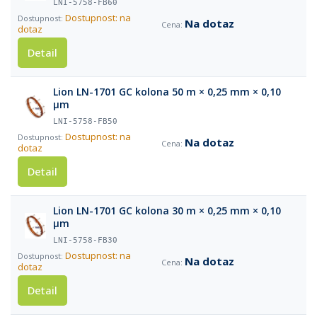
LNI-5758-FB60
Dostupnost: na
Na dotaz
dotaz
Detail
Lion LN-1701 GC kolona 50 m × 0,25 mm × 0,10
µm
LNI-5758-FB50
Dostupnost: na
Na dotaz
dotaz
Detail
Lion LN-1701 GC kolona 30 m × 0,25 mm × 0,10
µm
LNI-5758-FB30
Dostupnost: na
Na dotaz
dotaz
Detail