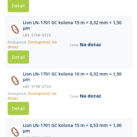
Detail
Lion LN-1701 GC kolona 15 m × 0,32 mm × 1,50
µm
LNI-5758-GT15
Dostupnost: na
Na dotaz
dotaz
Detail
Lion LN-1701 GC kolona 10 m × 0,32 mm × 1,50
µm
LNI-5758-GT10
Dostupnost: na
Na dotaz
dotaz
Detail
Lion LN-1701 GC kolona 15 m × 0,53 mm × 1,00
µm