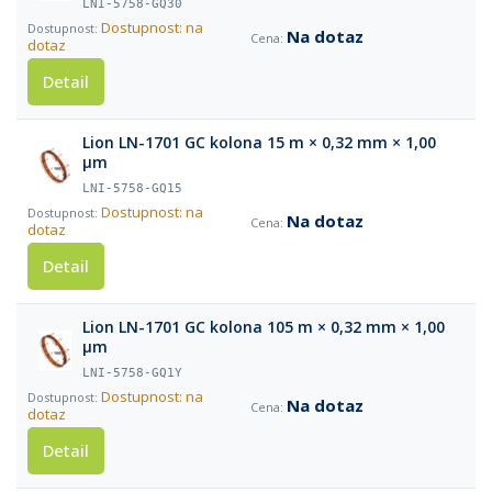
LNI-5758-GQ30
Dostupnost: na
Na dotaz
dotaz
Detail
Lion LN-1701 GC kolona 15 m × 0,32 mm × 1,00
µm
LNI-5758-GQ15
Dostupnost: na
Na dotaz
dotaz
Detail
Lion LN-1701 GC kolona 105 m × 0,32 mm × 1,00
µm
LNI-5758-GQ1Y
Dostupnost: na
Na dotaz
dotaz
Detail