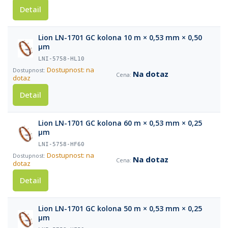
Detail
Lion LN-1701 GC kolona 10 m × 0,53 mm × 0,50
µm
LNI-5758-HL10
Dostupnost: na
Na dotaz
dotaz
Detail
Lion LN-1701 GC kolona 60 m × 0,53 mm × 0,25
µm
LNI-5758-HF60
Dostupnost: na
Na dotaz
dotaz
Detail
Lion LN-1701 GC kolona 50 m × 0,53 mm × 0,25
µm