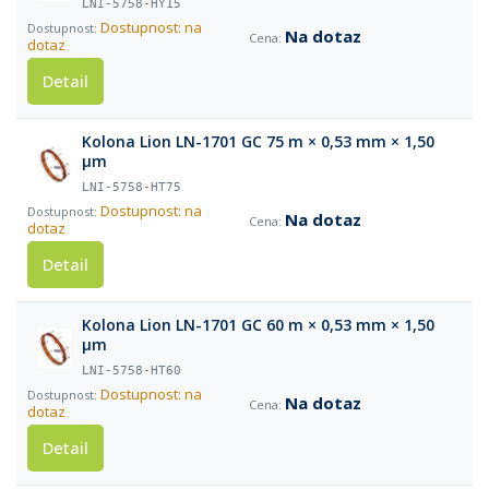
LNI-5758-HY15
Dostupnost: na
Na dotaz
dotaz
Detail
Kolona Lion LN-1701 GC 75 m × 0,53 mm × 1,50
µm
LNI-5758-HT75
Dostupnost: na
Na dotaz
dotaz
Detail
Kolona Lion LN-1701 GC 60 m × 0,53 mm × 1,50
µm
LNI-5758-HT60
Dostupnost: na
Na dotaz
dotaz
Detail