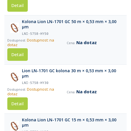
Detail
Kolona Lion LN-1701 GC 50 m × 0,53 mm × 3,00
µm
LNI-5758-HY50
Dostupnost: na
Na dotaz
dotaz
Detail
Lion LN-1701 GC kolona 30 m × 0,53 mm × 3,00
µm
LNI-5758-HY30
Dostupnost: na
Na dotaz
dotaz
Detail
Kolona Lion LN-1701 GC 15 m × 0,53 mm × 3,00
µm