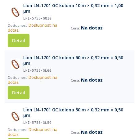
Lion LN-1701 GC kolona 10 m × 0,32 mm × 1,00
µm
LNI-5758-GQ10
Dostupnost: na
Na dotaz
dotaz
Detail
Lion LN-1701 GC kolona 60 m × 0,32 mm × 0,50
µm
LNI-5758-GL60
Dostupnost: na
Na dotaz
dotaz
Detail
Lion LN-1701 GC kolona 50 m × 0,32 mm × 0,50
µm
LNI-5758-GL50
Dostupnost: na
Na dotaz
dotaz