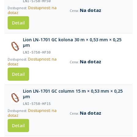
LNI-5758-HF50
Dostupnost: na
Na dotaz
dotaz
Detail
Lion LN-1701 GC kolona 30 m × 0,53 mm × 0,25
µm
LNI-5758-HF30
Dostupnost: na
Na dotaz
dotaz
Detail
Lion LN-1701 GC column 15 m × 0,53 mm × 0,25
µm
LNI-5758-HF15
Dostupnost: na
Na dotaz
dotaz
Detail