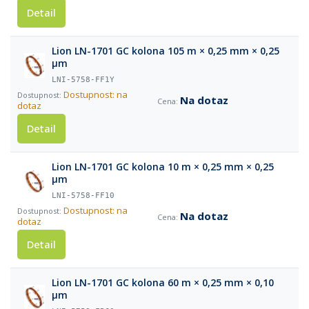
Detail
Lion LN-1701 GC kolona 105 m × 0,25 mm × 0,25
µm
LNI-5758-FF1Y
Dostupnost: na
Na dotaz
dotaz
Detail
Lion LN-1701 GC kolona 10 m × 0,25 mm × 0,25
µm
LNI-5758-FF10
Dostupnost: na
Na dotaz
dotaz
Detail
Lion LN-1701 GC kolona 60 m × 0,25 mm × 0,10
µm