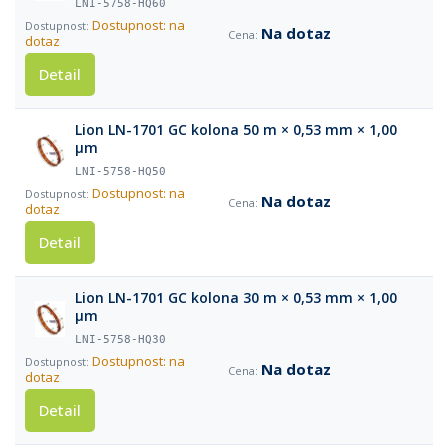
LNI-5758-HQ60
Dostupnost: na
Na dotaz
dotaz
Detail
Lion LN-1701 GC kolona 50 m × 0,53 mm × 1,00
µm
LNI-5758-HQ50
Dostupnost: na
Na dotaz
dotaz
Detail
Lion LN-1701 GC kolona 30 m × 0,53 mm × 1,00
µm
LNI-5758-HQ30
Dostupnost: na
Na dotaz
dotaz
Detail