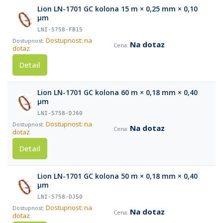
Lion LN-1701 GC kolona 15 m × 0,25 mm × 0,10
µm
LNI-5758-FB15
Dostupnost: na
Na dotaz
dotaz
Detail
Lion LN-1701 GC kolona 60 m × 0,18 mm × 0,40
µm
LNI-5758-DJ60
Dostupnost: na
Na dotaz
dotaz
Detail
Lion LN-1701 GC kolona 50 m × 0,18 mm × 0,40
µm
LNI-5758-DJ50
Dostupnost: na
Na dotaz
dotaz