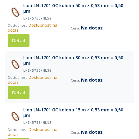
Lion LN-1701 GC kolona 50 m × 0,53 mm × 0,50
µm
LNI-5758-HL50
Dostupnost: na
Na dotaz
dotaz
Detail
Lion LN-1701 GC kolona 30 m × 0,53 mm × 0,50
µm
LNI-5758-HL30
Dostupnost: na
Na dotaz
dotaz
Detail
Lion LN-1701 GC kolona 15 m × 0,53 mm × 0,50
µm
LNI-5758-HL15
Dostupnost: na
Na dotaz
dotaz