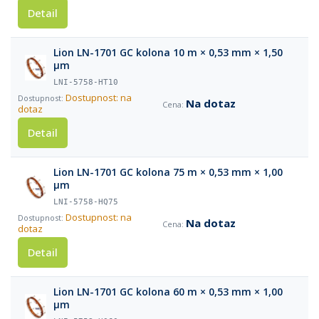
Detail
Lion LN-1701 GC kolona 10 m × 0,53 mm × 1,50
µm
LNI-5758-HT10
Dostupnost: na
Na dotaz
dotaz
Detail
Lion LN-1701 GC kolona 75 m × 0,53 mm × 1,00
µm
LNI-5758-HQ75
Dostupnost: na
Na dotaz
dotaz
Detail
Lion LN-1701 GC kolona 60 m × 0,53 mm × 1,00
µm