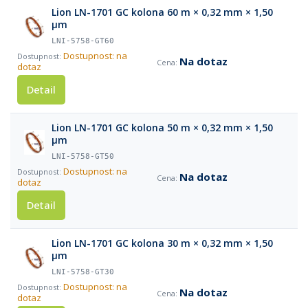
Lion LN-1701 GC kolona 60 m × 0,32 mm × 1,50
µm
LNI-5758-GT60
Dostupnost: na
Na dotaz
dotaz
Detail
Lion LN-1701 GC kolona 50 m × 0,32 mm × 1,50
µm
LNI-5758-GT50
Dostupnost: na
Na dotaz
dotaz
Detail
Lion LN-1701 GC kolona 30 m × 0,32 mm × 1,50
µm
LNI-5758-GT30
Dostupnost: na
Na dotaz
dotaz