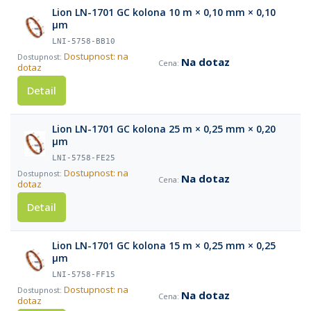
Lion LN-1701 GC kolona 10 m × 0,10 mm × 0,10
µm
LNI-5758-BB10
Dostupnost: na
Na dotaz
dotaz
Detail
Lion LN-1701 GC kolona 25 m × 0,25 mm × 0,20
µm
LNI-5758-FE25
Dostupnost: na
Na dotaz
dotaz
Detail
Lion LN-1701 GC kolona 15 m × 0,25 mm × 0,25
µm
LNI-5758-FF15
Dostupnost: na
Na dotaz
dotaz