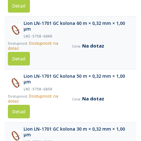
Detail
Lion LN-1701 GC kolona 60 m × 0,32 mm × 1,00
µm
LNI-5758-GQ60
Dostupnost: na
Na dotaz
dotaz
Detail
Lion LN-1701 GC kolona 50 m × 0,32 mm × 1,00
µm
LNI-5758-GQ50
Dostupnost: na
Na dotaz
dotaz
Detail
Lion LN-1701 GC kolona 30 m × 0,32 mm × 1,00
µm