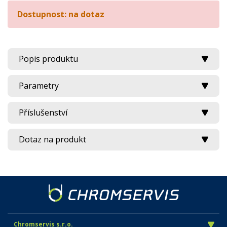
Dostupnost: na dotaz
Popis produktu
Parametry
Příslušenství
Dotaz na produkt
Chromservis s.r.o.