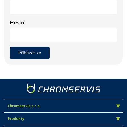
Heslo:
Chromservis s.r.o.
Produkty