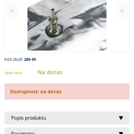
Kód zboží:
263-05
Na dotaz
Vaše cena
Dostupnost: na dotaz
Popis produktu
Parametry