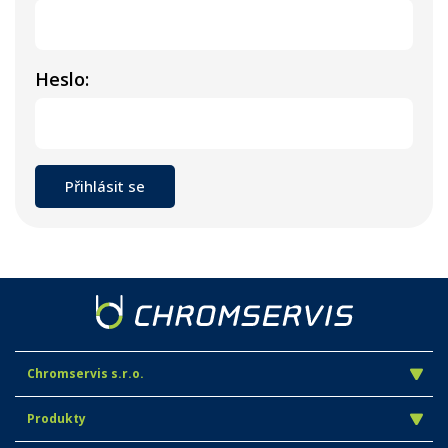
Heslo:
Chromservis s.r.o.
Produkty