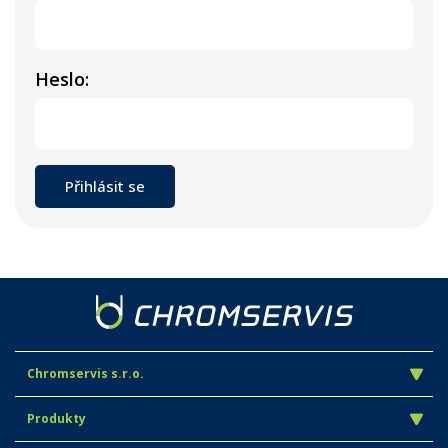
Heslo:
Chromservis s.r.o.
Produkty