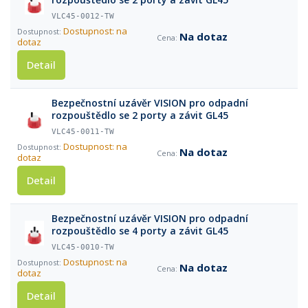
VLC45-0012-TW
Dostupnost: na
Na dotaz
dotaz
Detail
Bezpečnostní uzávěr VISION pro odpadní
rozpouštědlo se 2 porty a závit GL45
VLC45-0011-TW
Dostupnost: na
Na dotaz
dotaz
Detail
Bezpečnostní uzávěr VISION pro odpadní
rozpouštědlo se 4 porty a závit GL45
VLC45-0010-TW
Dostupnost: na
Na dotaz
dotaz
Detail