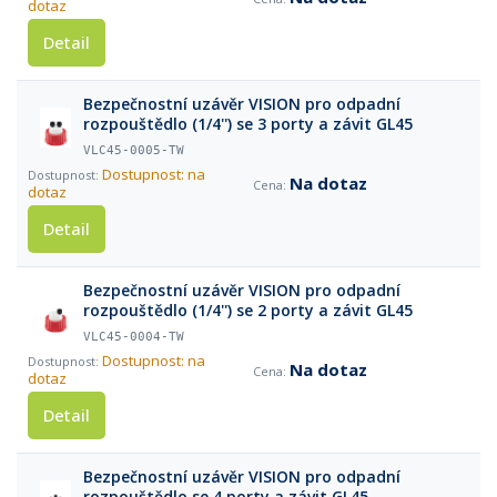
dotaz
Detail
Bezpečnostní uzávěr VISION pro odpadní
rozpouštědlo (1/4'') se 3 porty a závit GL45
VLC45-0005-TW
Dostupnost: na
Na dotaz
dotaz
Detail
Bezpečnostní uzávěr VISION pro odpadní
rozpouštědlo (1/4'') se 2 porty a závit GL45
VLC45-0004-TW
Dostupnost: na
Na dotaz
dotaz
Detail
Bezpečnostní uzávěr VISION pro odpadní
rozpouštědlo se 4 porty a závit GL45