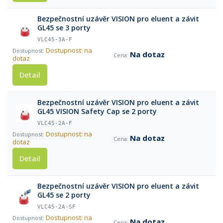
Bezpečnostní uzávěr VISION pro eluent a závit
GL45 se 3 porty
VLC45-3A-F
Dostupnost: na
Na dotaz
dotaz
Detail
Bezpečnostní uzávěr VISION pro eluent a závit
GL45 VISION Safety Cap se 2 porty
VLC45-2A-F
Dostupnost: na
Na dotaz
dotaz
Detail
Bezpečnostní uzávěr VISION pro eluent a závit
GL45 se 2 porty
VLC45-2A-SF
Dostupnost: na
Na dotaz