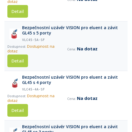
dotaz
Detail
Bezpečnostní uzávěr VISION pro eluent a závit
GL45 s 5 porty
VLC45-5A-SF
Dostupnost: na
Na dotaz
dotaz
Detail
Bezpečnostní uzávěr VISION pro eluent a závit
GL45 s 4 porty
VLC45-4A-SF
Dostupnost: na
Na dotaz
dotaz
Detail
Bezpečnostní uzávěr VISION pro eluent a závit
GL45 se 3 porty