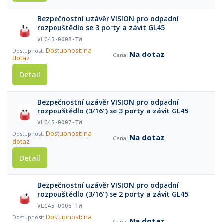
Bezpečnostní uzávěr VISION pro odpadní
rozpouštědlo se 3 porty a závit GL45
VLC45-0008-TW
Dostupnost: na
Na dotaz
dotaz
Detail
Bezpečnostní uzávěr VISION pro odpadní
rozpouštědlo (3/16'') se 3 porty a závit GL45
VLC45-0007-TW
Dostupnost: na
Na dotaz
dotaz
Detail
Bezpečnostní uzávěr VISION pro odpadní
rozpouštědlo (3/16'') se 2 porty a závit GL45
VLC45-0006-TW
Dostupnost: na
Na dotaz