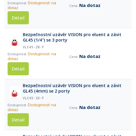
Dostupnost: na
Na dotaz
dotaz
Detail
Bezpečnostní uzávěr VISION pro eluent a závit
GL45 (1/4'') se 3 porty
VLC45-2B-F
Dostupnost: na
Na dotaz
dotaz
Detail
Bezpečnostní uzávěr VISION pro eluent a závit
GL45 (4mm) se 2 porty
VLC45-1D-F
Dostupnost: na
Na dotaz
dotaz
Detail