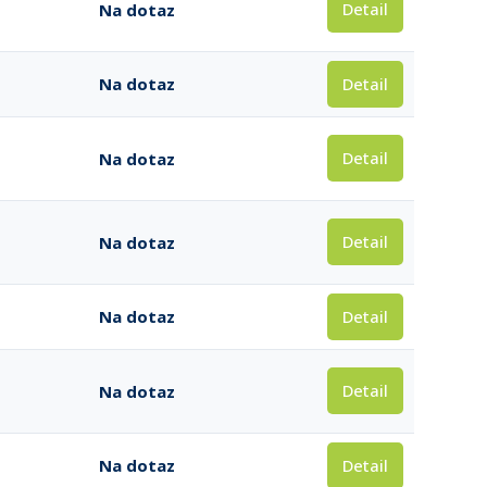
Detail
Na dotaz
Detail
Na dotaz
Detail
Na dotaz
Detail
Na dotaz
Detail
Na dotaz
Detail
Na dotaz
Detail
Na dotaz