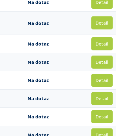
Detail
Na dotaz
Detail
Na dotaz
Detail
Na dotaz
Detail
Na dotaz
Detail
Na dotaz
Detail
Na dotaz
Detail
Na dotaz
Detail
Na dotaz