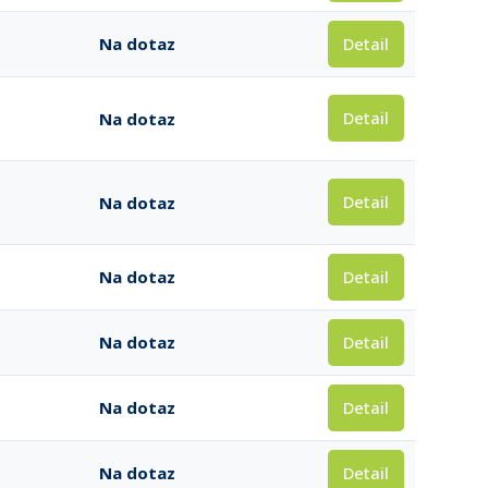
Detail
Na dotaz
Detail
Na dotaz
Detail
Na dotaz
Detail
Na dotaz
Detail
Na dotaz
Detail
Na dotaz
Detail
Na dotaz