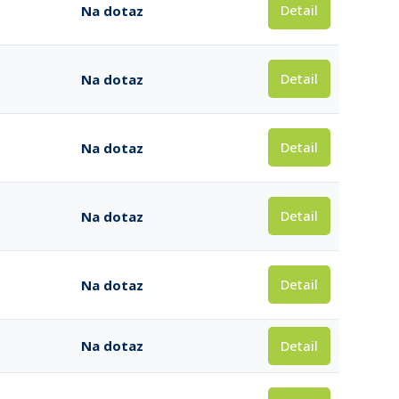
Detail
Na dotaz
Detail
Na dotaz
Detail
Na dotaz
Detail
Na dotaz
Detail
Na dotaz
Detail
Na dotaz