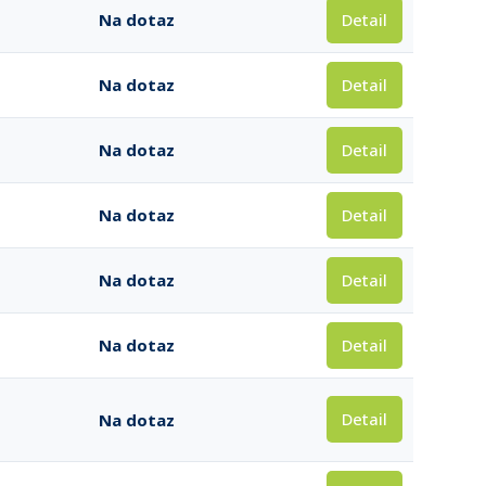
Detail
Na dotaz
Detail
Na dotaz
Detail
Na dotaz
Detail
Na dotaz
Detail
Na dotaz
Detail
Na dotaz
Detail
Na dotaz