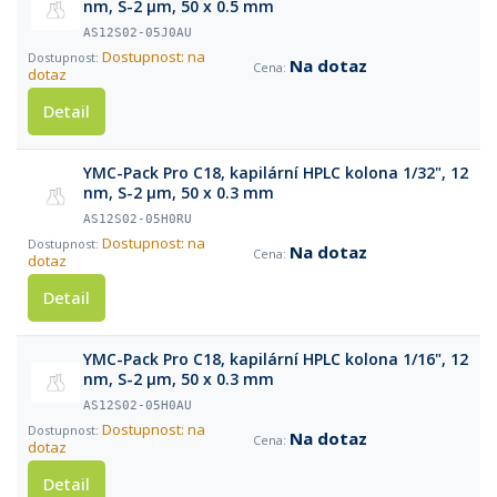
nm, S-2 µm, 50 x 0.5 mm
AS12S02-05J0AU
Dostupnost: na
Na dotaz
dotaz
Detail
YMC-Pack Pro C18, kapilární HPLC kolona 1/32", 12
nm, S-2 µm, 50 x 0.3 mm
AS12S02-05H0RU
Dostupnost: na
Na dotaz
dotaz
Detail
YMC-Pack Pro C18, kapilární HPLC kolona 1/16", 12
nm, S-2 µm, 50 x 0.3 mm
AS12S02-05H0AU
Dostupnost: na
Na dotaz
dotaz
Detail