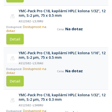
YMC-Pack Pro C18, kapilární HPLC kolona 1/32", 12
nm, S-2 µm, 75 x 0.5 mm
AS12S02-L5J0RU
Dostupnost: na
Na dotaz
dotaz
Detail
YMC-Pack Pro C18, kapilární HPLC kolona 1/16", 12
nm, S-2 µm, 75 x 0.5 mm
AS12S02-L5J0AU
Dostupnost: na
Na dotaz
dotaz
Detail
YMC-Pack Pro C18, kapilární HPLC kolona 1/32", 12
nm, S-2 µm, 75 x 0.3 mm
AS12S02-L5H0RU
Dostupnost: na