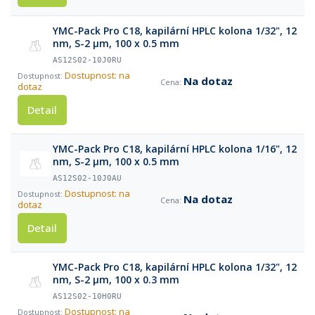
YMC-Pack Pro C18, kapilární HPLC kolona 1/32", 12
nm, S-2 µm, 100 x 0.5 mm
AS12S02-10J0RU
Dostupnost: na
Na dotaz
dotaz
Detail
YMC-Pack Pro C18, kapilární HPLC kolona 1/16", 12
nm, S-2 µm, 100 x 0.5 mm
AS12S02-10J0AU
Dostupnost: na
Na dotaz
dotaz
Detail
YMC-Pack Pro C18, kapilární HPLC kolona 1/32", 12
nm, S-2 µm, 100 x 0.3 mm
AS12S02-10H0RU
Dostupnost: na