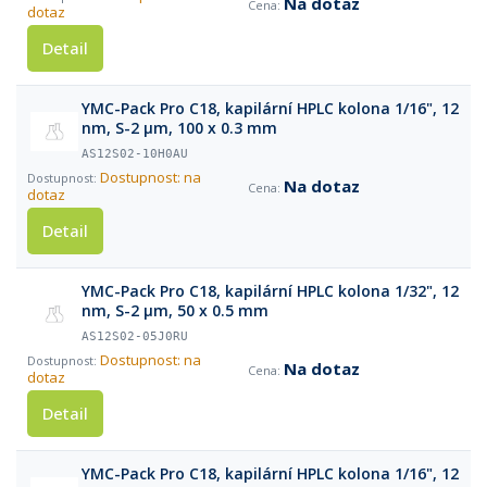
Na dotaz
dotaz
Detail
YMC-Pack Pro C18, kapilární HPLC kolona 1/16", 12
nm, S-2 µm, 100 x 0.3 mm
AS12S02-10H0AU
Dostupnost: na
Na dotaz
dotaz
Detail
YMC-Pack Pro C18, kapilární HPLC kolona 1/32", 12
nm, S-2 µm, 50 x 0.5 mm
AS12S02-05J0RU
Dostupnost: na
Na dotaz
dotaz
Detail
YMC-Pack Pro C18, kapilární HPLC kolona 1/16", 12