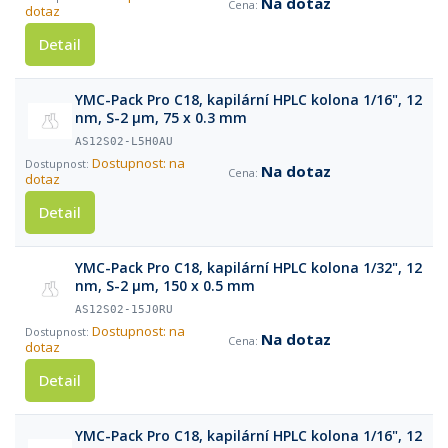
Na dotaz
dotaz
Detail
YMC-Pack Pro C18, kapilární HPLC kolona 1/16", 12
nm, S-2 µm, 75 x 0.3 mm
AS12S02-L5H0AU
Dostupnost: na
Na dotaz
dotaz
Detail
YMC-Pack Pro C18, kapilární HPLC kolona 1/32", 12
nm, S-2 µm, 150 x 0.5 mm
AS12S02-15J0RU
Dostupnost: na
Na dotaz
dotaz
Detail
YMC-Pack Pro C18, kapilární HPLC kolona 1/16", 12