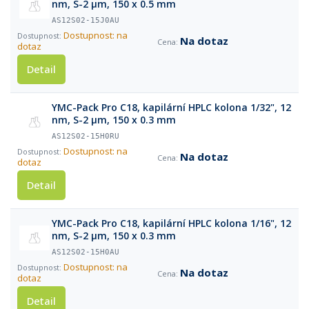
nm, S-2 µm, 150 x 0.5 mm
AS12S02-15J0AU
Dostupnost: na
Na dotaz
dotaz
Detail
YMC-Pack Pro C18, kapilární HPLC kolona 1/32", 12
nm, S-2 µm, 150 x 0.3 mm
AS12S02-15H0RU
Dostupnost: na
Na dotaz
dotaz
Detail
YMC-Pack Pro C18, kapilární HPLC kolona 1/16", 12
nm, S-2 µm, 150 x 0.3 mm
AS12S02-15H0AU
Dostupnost: na
Na dotaz
dotaz
Detail