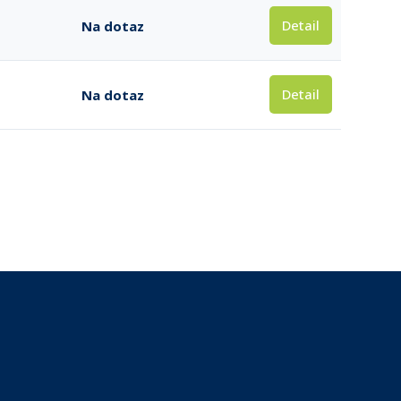
Detail
Na dotaz
Detail
Na dotaz