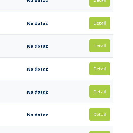
Detail
Na dotaz
Detail
Na dotaz
Detail
Na dotaz
Detail
Na dotaz
Detail
Na dotaz
Detail
Na dotaz