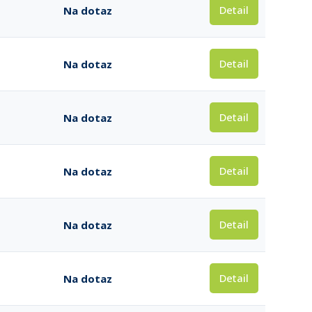
Detail
Na dotaz
Detail
Na dotaz
Detail
Na dotaz
Detail
Na dotaz
Detail
Na dotaz
Detail
Na dotaz