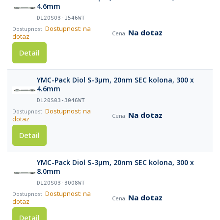
4.6mm
DL20S03-1546WT
Dostupnost: na
Na dotaz
dotaz
Detail
YMC-Pack Diol S-3µm, 20nm SEC kolona, 300 x
4.6mm
DL20S03-3046WT
Dostupnost: na
Na dotaz
dotaz
Detail
YMC-Pack Diol S-3µm, 20nm SEC kolona, 300 x
8.0mm
DL20S03-3008WT
Dostupnost: na
Na dotaz
dotaz
Detail