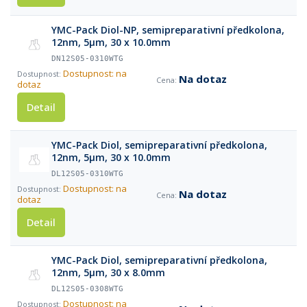
YMC-Pack Diol-NP, semipreparativní předkolona,
12nm, 5µm, 30 x 10.0mm
DN12S05-0310WTG
Dostupnost: na
Na dotaz
dotaz
Detail
YMC-Pack Diol, semipreparativní předkolona,
12nm, 5µm, 30 x 10.0mm
DL12S05-0310WTG
Dostupnost: na
Na dotaz
dotaz
Detail
YMC-Pack Diol, semipreparativní předkolona,
12nm, 5µm, 30 x 8.0mm
DL12S05-0308WTG
Dostupnost: na