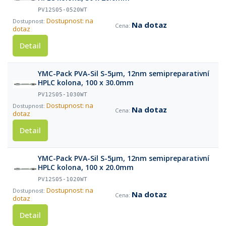
PV12S05-0520WT
Dostupnost: na
Na dotaz
dotaz
Detail
YMC-Pack PVA-Sil S-5µm, 12nm semipreparativní
HPLC kolona, 100 x 30.0mm
PV12S05-1030WT
Dostupnost: na
Na dotaz
dotaz
Detail
YMC-Pack PVA-Sil S-5µm, 12nm semipreparativní
HPLC kolona, 100 x 20.0mm
PV12S05-1020WT
Dostupnost: na
Na dotaz
dotaz
Detail