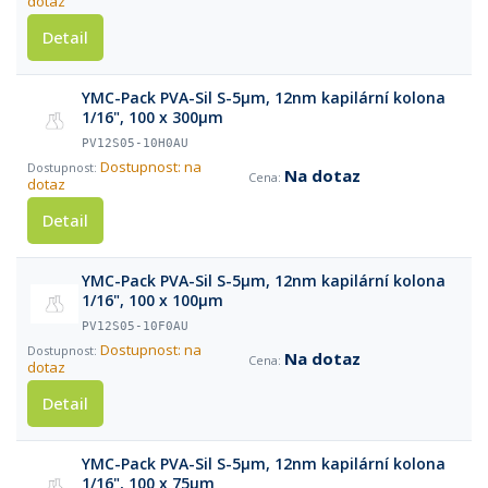
dotaz
Detail
YMC-Pack PVA-Sil S-5µm, 12nm kapilární kolona
1/16", 100 x 300µm
PV12S05-10H0AU
Dostupnost: na
Na dotaz
dotaz
Detail
YMC-Pack PVA-Sil S-5µm, 12nm kapilární kolona
1/16", 100 x 100µm
PV12S05-10F0AU
Dostupnost: na
Na dotaz
dotaz
Detail
YMC-Pack PVA-Sil S-5µm, 12nm kapilární kolona
1/16", 100 x 75µm