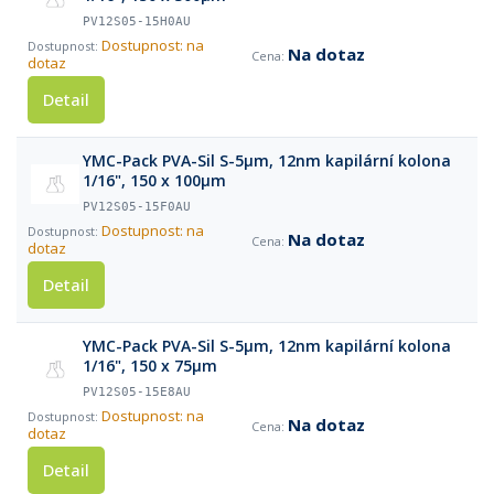
PV12S05-15H0AU
Dostupnost: na
Na dotaz
dotaz
Detail
YMC-Pack PVA-Sil S-5µm, 12nm kapilární kolona
1/16", 150 x 100µm
PV12S05-15F0AU
Dostupnost: na
Na dotaz
dotaz
Detail
YMC-Pack PVA-Sil S-5µm, 12nm kapilární kolona
1/16", 150 x 75µm
PV12S05-15E8AU
Dostupnost: na
Na dotaz
dotaz
Detail