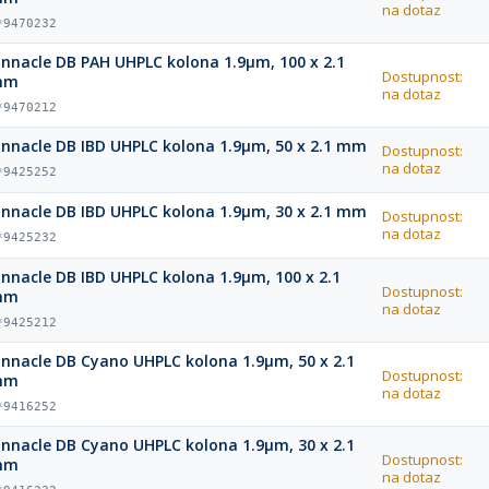
na dotaz
*9470232
innacle DB PAH UHPLC kolona 1.9µm, 100 x 2.1
Dostupnost:
mm
na dotaz
*9470212
innacle DB IBD UHPLC kolona 1.9µm, 50 x 2.1 mm
Dostupnost:
na dotaz
*9425252
innacle DB IBD UHPLC kolona 1.9µm, 30 x 2.1 mm
Dostupnost:
na dotaz
*9425232
innacle DB IBD UHPLC kolona 1.9µm, 100 x 2.1
Dostupnost:
mm
na dotaz
*9425212
innacle DB Cyano UHPLC kolona 1.9µm, 50 x 2.1
Dostupnost:
mm
na dotaz
*9416252
innacle DB Cyano UHPLC kolona 1.9µm, 30 x 2.1
Dostupnost:
mm
na dotaz