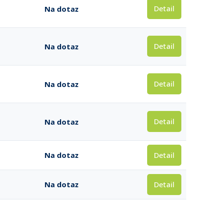
Detail
Na dotaz
Detail
Na dotaz
Detail
Na dotaz
Detail
Na dotaz
Detail
Na dotaz
Detail
Na dotaz