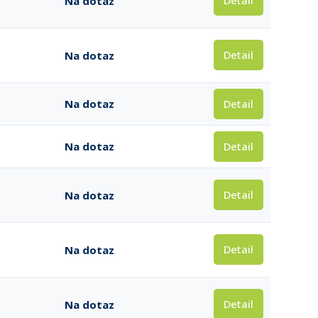
Detail
Na dotaz
Detail
Na dotaz
Detail
Na dotaz
Detail
Na dotaz
Detail
Na dotaz
Detail
Na dotaz
Detail
Na dotaz