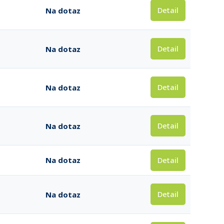
Detail
Na dotaz
Detail
Na dotaz
Detail
Na dotaz
Detail
Na dotaz
Detail
Na dotaz
Detail
Na dotaz