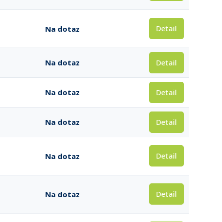
Detail
Na dotaz
Detail
Na dotaz
Detail
Na dotaz
Detail
Na dotaz
Detail
Na dotaz
Detail
Na dotaz