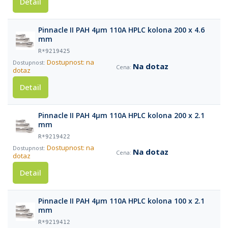
Detail
Pinnacle II PAH 4µm 110A HPLC kolona 200 x 4.6
mm
R*9219425
Dostupnost: na
Na dotaz
dotaz
Detail
Pinnacle II PAH 4µm 110A HPLC kolona 200 x 2.1
mm
R*9219422
Dostupnost: na
Na dotaz
dotaz
Detail
Pinnacle II PAH 4µm 110A HPLC kolona 100 x 2.1
mm
R*9219412