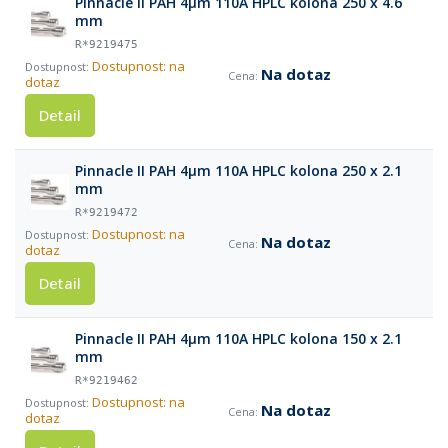
Pinnacle II PAH 4µm 110A HPLC kolona 250 x 4.6
mm
R*9219475
Dostupnost: na
Na dotaz
dotaz
Detail
Pinnacle II PAH 4µm 110A HPLC kolona 250 x 2.1
mm
R*9219472
Dostupnost: na
Na dotaz
dotaz
Detail
Pinnacle II PAH 4µm 110A HPLC kolona 150 x 2.1
mm
R*9219462
Dostupnost: na
Na dotaz
dotaz