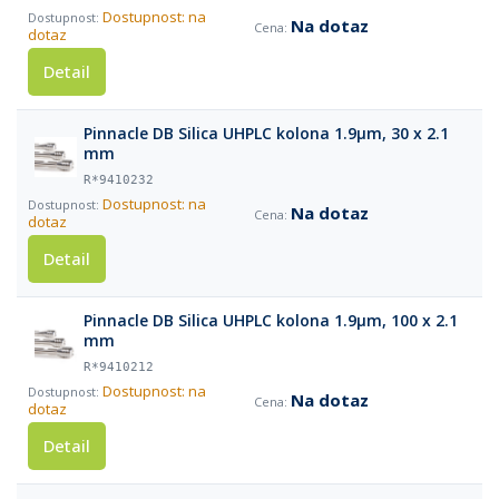
Dostupnost: na
Na dotaz
dotaz
Detail
Pinnacle DB Silica UHPLC kolona 1.9µm, 30 x 2.1
mm
R*9410232
Dostupnost: na
Na dotaz
dotaz
Detail
Pinnacle DB Silica UHPLC kolona 1.9µm, 100 x 2.1
mm
R*9410212
Dostupnost: na
Na dotaz
dotaz
Detail