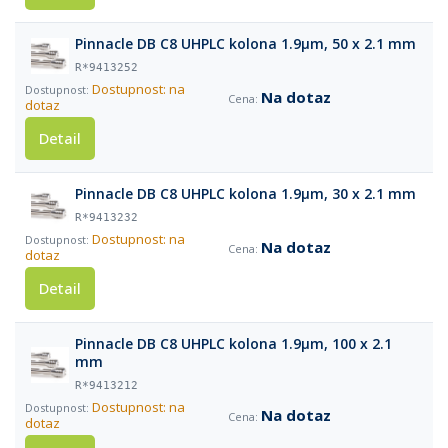
Pinnacle DB C8 UHPLC kolona 1.9µm, 50 x 2.1 mm
R*9413252
Dostupnost: na
Na dotaz
dotaz
Detail
Pinnacle DB C8 UHPLC kolona 1.9µm, 30 x 2.1 mm
R*9413232
Dostupnost: na
Na dotaz
dotaz
Detail
Pinnacle DB C8 UHPLC kolona 1.9µm, 100 x 2.1
mm
R*9413212
Dostupnost: na
Na dotaz
dotaz