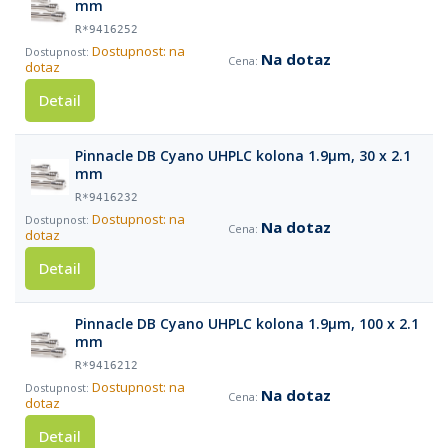
mm
R*9416252
Dostupnost: na
Na dotaz
dotaz
Detail
Pinnacle DB Cyano UHPLC kolona 1.9µm, 30 x 2.1
mm
R*9416232
Dostupnost: na
Na dotaz
dotaz
Detail
Pinnacle DB Cyano UHPLC kolona 1.9µm, 100 x 2.1
mm
R*9416212
Dostupnost: na
Na dotaz
dotaz
Detail