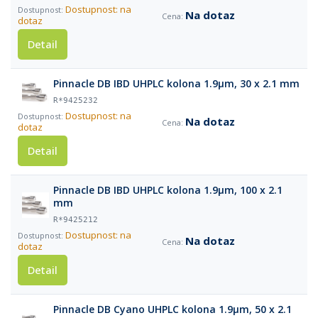
Dostupnost: na
Na dotaz
dotaz
Detail
Pinnacle DB IBD UHPLC kolona 1.9µm, 30 x 2.1 mm
R*9425232
Dostupnost: na
Na dotaz
dotaz
Detail
Pinnacle DB IBD UHPLC kolona 1.9µm, 100 x 2.1
mm
R*9425212
Dostupnost: na
Na dotaz
dotaz
Detail
Pinnacle DB Cyano UHPLC kolona 1.9µm, 50 x 2.1