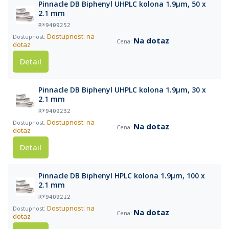
Pinnacle DB Biphenyl UHPLC kolona 1.9µm, 50 x
2.1 mm
R*9409252
Dostupnost: na
Na dotaz
dotaz
Detail
Pinnacle DB Biphenyl UHPLC kolona 1.9µm, 30 x
2.1 mm
R*9409232
Dostupnost: na
Na dotaz
dotaz
Detail
Pinnacle DB Biphenyl HPLC kolona 1.9µm, 100 x
2.1 mm
R*9409212
Dostupnost: na
Na dotaz
dotaz