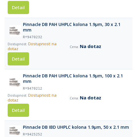
Detail
Pinnacle DB PAH UHPLC kolona 1.9µm, 30 x 2.1
mm
R*9470232
Dostupnost: na
Na dotaz
dotaz
Detail
Pinnacle DB PAH UHPLC kolona 1.9µm, 100 x 2.1
mm
R*9470212
Dostupnost: na
Na dotaz
dotaz
Detail
Pinnacle DB IBD UHPLC kolona 1.9µm, 50 x 2.1 mm
R*9425252