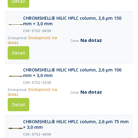
Detail
CHROMSHELL® HILIC HPLC column, 2,6 µm 150
mm × 3,0 mm
CSH-5752-GK30
Dostupnost: na
Na dotaz
dotaz
Detail
CHROMSHELL® HILIC HPLC column, 2,6 µm 100
mm × 3,0 mm
CSH-5752-GI30
Dostupnost: na
Na dotaz
dotaz
Detail
CHROMSHELL® HILIC HPLC column, 2,6 µm 75 mm
× 3,0 mm
CSH-5752-GH30