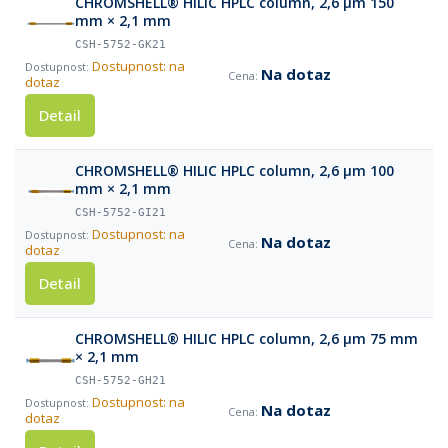
CHROMSHELL® HILIC HPLC column, 2,6 µm 150
mm × 2,1 mm
CSH-5752-GK21
Dostupnost: na
Na dotaz
dotaz
Detail
CHROMSHELL® HILIC HPLC column, 2,6 µm 100
mm × 2,1 mm
CSH-5752-GI21
Dostupnost: na
Na dotaz
dotaz
Detail
CHROMSHELL® HILIC HPLC column, 2,6 µm 75 mm
× 2,1 mm
CSH-5752-GH21
Dostupnost: na
Na dotaz
dotaz