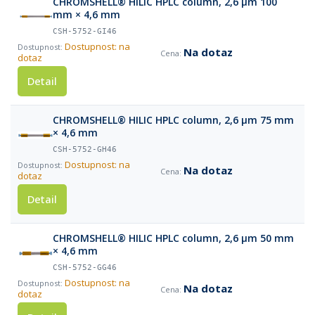
CHROMSHELL® HILIC HPLC column, 2,6 µm 100
mm × 4,6 mm
CSH-5752-GI46
Dostupnost: na
Na dotaz
dotaz
Detail
CHROMSHELL® HILIC HPLC column, 2,6 µm 75 mm
× 4,6 mm
CSH-5752-GH46
Dostupnost: na
Na dotaz
dotaz
Detail
CHROMSHELL® HILIC HPLC column, 2,6 µm 50 mm
× 4,6 mm
CSH-5752-GG46
Dostupnost: na
Na dotaz
dotaz