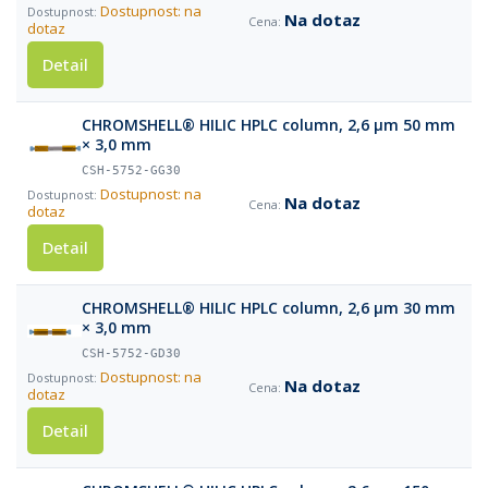
Dostupnost: na
Na dotaz
dotaz
Detail
CHROMSHELL® HILIC HPLC column, 2,6 µm 50 mm
× 3,0 mm
CSH-5752-GG30
Dostupnost: na
Na dotaz
dotaz
Detail
CHROMSHELL® HILIC HPLC column, 2,6 µm 30 mm
× 3,0 mm
CSH-5752-GD30
Dostupnost: na
Na dotaz
dotaz
Detail