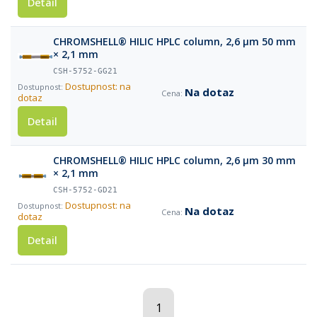
Detail
CHROMSHELL® HILIC HPLC column, 2,6 µm 50 mm
× 2,1 mm
CSH-5752-GG21
Dostupnost: na
Na dotaz
dotaz
Detail
CHROMSHELL® HILIC HPLC column, 2,6 µm 30 mm
× 2,1 mm
CSH-5752-GD21
Dostupnost: na
Na dotaz
dotaz
Detail
1