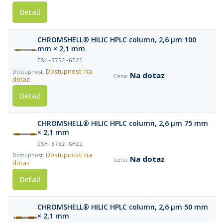
Detail
CHROMSHELL® HILIC HPLC column, 2,6 µm 100
mm × 2,1 mm
CSH-5752-GI21
Dostupnost: na
Na dotaz
dotaz
Detail
CHROMSHELL® HILIC HPLC column, 2,6 µm 75 mm
× 2,1 mm
CSH-5752-GH21
Dostupnost: na
Na dotaz
dotaz
Detail
CHROMSHELL® HILIC HPLC column, 2,6 µm 50 mm
× 2,1 mm