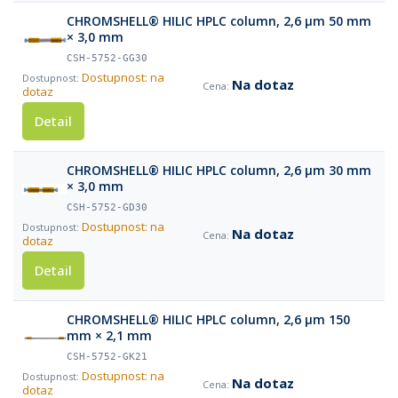
CHROMSHELL® HILIC HPLC column, 2,6 µm 50 mm
× 3,0 mm
CSH-5752-GG30
Dostupnost: na
Na dotaz
dotaz
Detail
CHROMSHELL® HILIC HPLC column, 2,6 µm 30 mm
× 3,0 mm
CSH-5752-GD30
Dostupnost: na
Na dotaz
dotaz
Detail
CHROMSHELL® HILIC HPLC column, 2,6 µm 150
mm × 2,1 mm
CSH-5752-GK21
Dostupnost: na
Na dotaz
dotaz