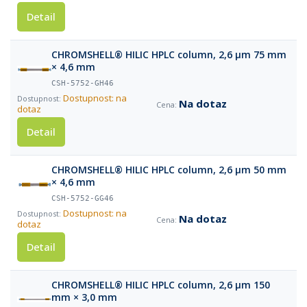
Detail
CHROMSHELL® HILIC HPLC column, 2,6 µm 75 mm
× 4,6 mm
CSH-5752-GH46
Dostupnost: na
Na dotaz
dotaz
Detail
CHROMSHELL® HILIC HPLC column, 2,6 µm 50 mm
× 4,6 mm
CSH-5752-GG46
Dostupnost: na
Na dotaz
dotaz
Detail
CHROMSHELL® HILIC HPLC column, 2,6 µm 150
mm × 3,0 mm