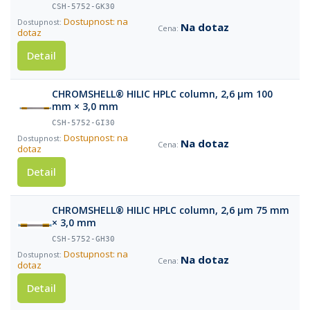
CSH-5752-GK30
Dostupnost: na
Na dotaz
dotaz
Detail
CHROMSHELL® HILIC HPLC column, 2,6 µm 100
mm × 3,0 mm
CSH-5752-GI30
Dostupnost: na
Na dotaz
dotaz
Detail
CHROMSHELL® HILIC HPLC column, 2,6 µm 75 mm
× 3,0 mm
CSH-5752-GH30
Dostupnost: na
Na dotaz
dotaz
Detail