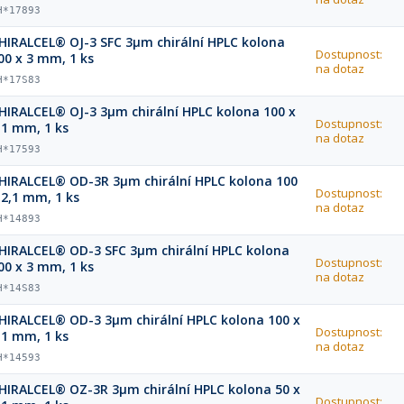
H*17893
HIRALCEL® OJ-3 SFC 3µm chirální HPLC kolona
Dostupnost:
00 x 3 mm, 1 ks
na dotaz
H*17S83
HIRALCEL® OJ-3 3µm chirální HPLC kolona 100 x
Dostupnost:
,1 mm, 1 ks
na dotaz
H*17593
HIRALCEL® OD-3R 3µm chirální HPLC kolona 100
Dostupnost:
 2,1 mm, 1 ks
na dotaz
H*14893
HIRALCEL® OD-3 SFC 3µm chirální HPLC kolona
Dostupnost:
00 x 3 mm, 1 ks
na dotaz
H*14S83
HIRALCEL® OD-3 3µm chirální HPLC kolona 100 x
Dostupnost:
,1 mm, 1 ks
na dotaz
H*14593
HIRALCEL® OZ-3R 3µm chirální HPLC kolona 50 x
Dostupnost: