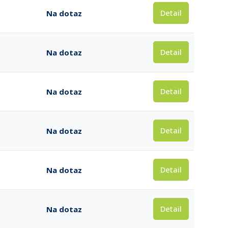
Detail
Na dotaz
Detail
Na dotaz
Detail
Na dotaz
Detail
Na dotaz
Detail
Na dotaz
Detail
Na dotaz