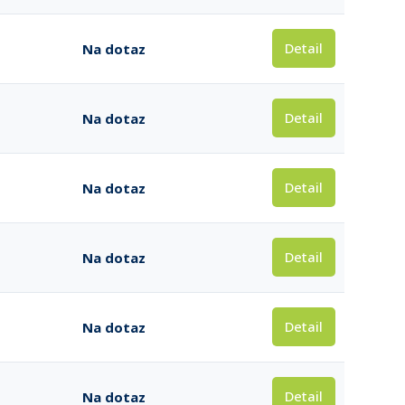
Detail
Na dotaz
Detail
Na dotaz
Detail
Na dotaz
Detail
Na dotaz
Detail
Na dotaz
Detail
Na dotaz