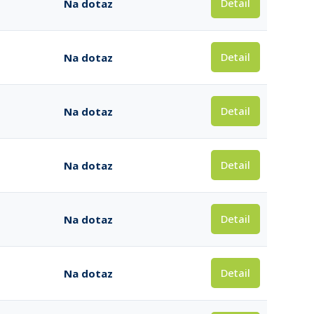
Detail
Na dotaz
Detail
Na dotaz
Detail
Na dotaz
Detail
Na dotaz
Detail
Na dotaz
Detail
Na dotaz