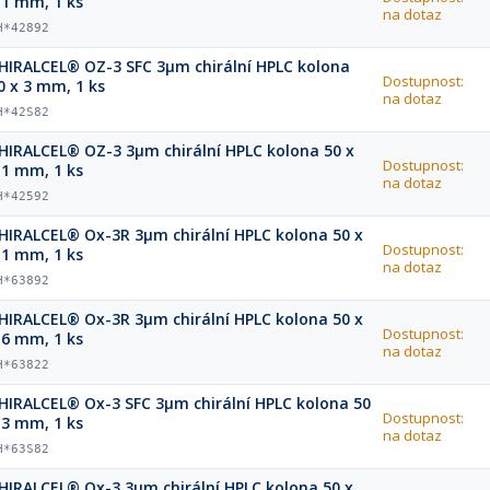
,1 mm, 1 ks
na dotaz
H*42892
HIRALCEL® OZ-3 SFC 3µm chirální HPLC kolona
Dostupnost:
0 x 3 mm, 1 ks
na dotaz
H*42S82
HIRALCEL® OZ-3 3µm chirální HPLC kolona 50 x
Dostupnost:
,1 mm, 1 ks
na dotaz
H*42592
HIRALCEL® Ox-3R 3µm chirální HPLC kolona 50 x
Dostupnost:
,1 mm, 1 ks
na dotaz
H*63892
HIRALCEL® Ox-3R 3µm chirální HPLC kolona 50 x
Dostupnost:
,6 mm, 1 ks
na dotaz
H*63822
HIRALCEL® Ox-3 SFC 3µm chirální HPLC kolona 50
Dostupnost:
 3 mm, 1 ks
na dotaz
H*63S82
HIRALCEL® Ox-3 3µm chirální HPLC kolona 50 x