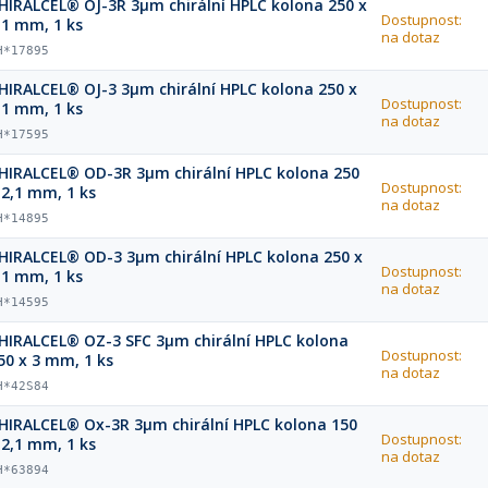
HIRALCEL® OJ-3R 3µm chirální HPLC kolona 250 x
Dostupnost:
,1 mm, 1 ks
na dotaz
H*17895
HIRALCEL® OJ-3 3µm chirální HPLC kolona 250 x
Dostupnost:
,1 mm, 1 ks
na dotaz
H*17595
HIRALCEL® OD-3R 3µm chirální HPLC kolona 250
Dostupnost:
 2,1 mm, 1 ks
na dotaz
H*14895
HIRALCEL® OD-3 3µm chirální HPLC kolona 250 x
Dostupnost:
,1 mm, 1 ks
na dotaz
H*14595
HIRALCEL® OZ-3 SFC 3µm chirální HPLC kolona
Dostupnost:
50 x 3 mm, 1 ks
na dotaz
H*42S84
HIRALCEL® Ox-3R 3µm chirální HPLC kolona 150
Dostupnost:
 2,1 mm, 1 ks
na dotaz
H*63894