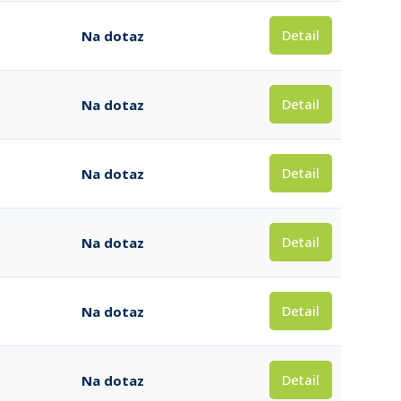
Detail
Na dotaz
Detail
Na dotaz
Detail
Na dotaz
Detail
Na dotaz
Detail
Na dotaz
Detail
Na dotaz