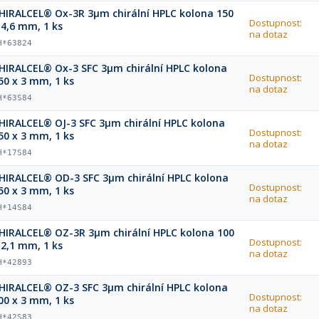
HIRALCEL® Ox-3R 3µm chirální HPLC kolona 150
Dostupnost:
 4,6 mm, 1 ks
na dotaz
H*63824
HIRALCEL® Ox-3 SFC 3µm chirální HPLC kolona
Dostupnost:
50 x 3 mm, 1 ks
na dotaz
H*63S84
HIRALCEL® OJ-3 SFC 3µm chirální HPLC kolona
Dostupnost:
50 x 3 mm, 1 ks
na dotaz
H*17S84
HIRALCEL® OD-3 SFC 3µm chirální HPLC kolona
Dostupnost:
50 x 3 mm, 1 ks
na dotaz
H*14S84
HIRALCEL® OZ-3R 3µm chirální HPLC kolona 100
Dostupnost:
 2,1 mm, 1 ks
na dotaz
H*42893
HIRALCEL® OZ-3 SFC 3µm chirální HPLC kolona
Dostupnost:
00 x 3 mm, 1 ks
na dotaz
H*42S83