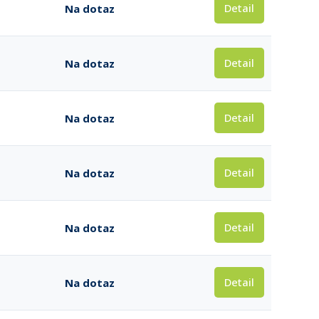
Detail
Na dotaz
Detail
Na dotaz
Detail
Na dotaz
Detail
Na dotaz
Detail
Na dotaz
Detail
Na dotaz