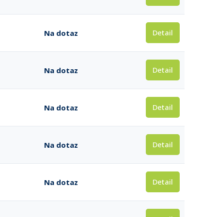
Detail
Na dotaz
Detail
Na dotaz
Detail
Na dotaz
Detail
Na dotaz
Detail
Na dotaz