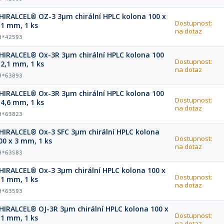
HIRALCEL® OZ-3 3µm chirální HPLC kolona 100 x
Dostupnost:
,1 mm, 1 ks
na dotaz
H*42593
HIRALCEL® Ox-3R 3µm chirální HPLC kolona 100
Dostupnost:
 2,1 mm, 1 ks
na dotaz
H*63893
HIRALCEL® Ox-3R 3µm chirální HPLC kolona 100
Dostupnost:
 4,6 mm, 1 ks
na dotaz
H*63823
HIRALCEL® Ox-3 SFC 3µm chirální HPLC kolona
Dostupnost:
00 x 3 mm, 1 ks
na dotaz
H*63S83
HIRALCEL® Ox-3 3µm chirální HPLC kolona 100 x
Dostupnost:
,1 mm, 1 ks
na dotaz
H*63593
HIRALCEL® OJ-3R 3µm chirální HPLC kolona 100 x
Dostupnost:
,1 mm, 1 ks
na dotaz