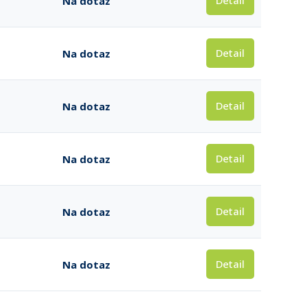
Detail
Na dotaz
Detail
Na dotaz
Detail
Na dotaz
Detail
Na dotaz
Detail
Na dotaz
Detail
Na dotaz