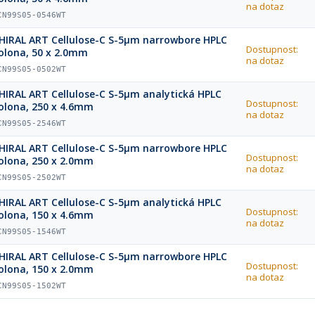
na dotaz
CN99S05-0546WT
HIRAL ART Cellulose-C S-5µm narrowbore HPLC
Dostupnost:
olona, 50 x 2.0mm
na dotaz
CN99S05-0502WT
HIRAL ART Cellulose-C S-5µm analytická HPLC
Dostupnost:
olona, 250 x 4.6mm
na dotaz
CN99S05-2546WT
HIRAL ART Cellulose-C S-5µm narrowbore HPLC
Dostupnost:
olona, 250 x 2.0mm
na dotaz
CN99S05-2502WT
HIRAL ART Cellulose-C S-5µm analytická HPLC
Dostupnost:
olona, 150 x 4.6mm
na dotaz
CN99S05-1546WT
HIRAL ART Cellulose-C S-5µm narrowbore HPLC
Dostupnost:
olona, 150 x 2.0mm
na dotaz
CN99S05-1502WT