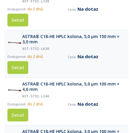
AST-5732-LI30
Na dotaz
do 2 dnů
Detail
ASTRA® C18-HE HPLC kolona, 5,0 µm 150 mm ×
3,0 mm
AST-5732-LK30
Na dotaz
do 2 dnů
Detail
ASTRA® C18-HE HPLC kolona, 5,0 µm 100 mm ×
4,6 mm
AST-5732-LI46
Na dotaz
do 2 dnů
Detail
ASTRA® C18-HE HPLC kolona, 3,0 µm 100 mm ×