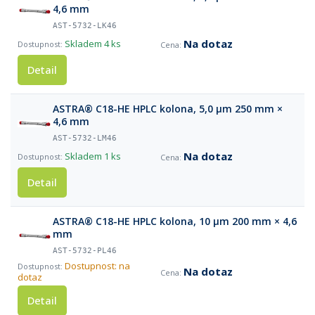
4,6 mm
AST-5732-LK46
Na dotaz
Skladem
4 ks
Detail
ASTRA® C18-HE HPLC kolona, 5,0 µm 250 mm ×
4,6 mm
AST-5732-LM46
Na dotaz
Skladem
1 ks
Detail
ASTRA® C18-HE HPLC kolona, 10 µm 200 mm × 4,6
mm
AST-5732-PL46
Dostupnost: na
Na dotaz
dotaz
Detail