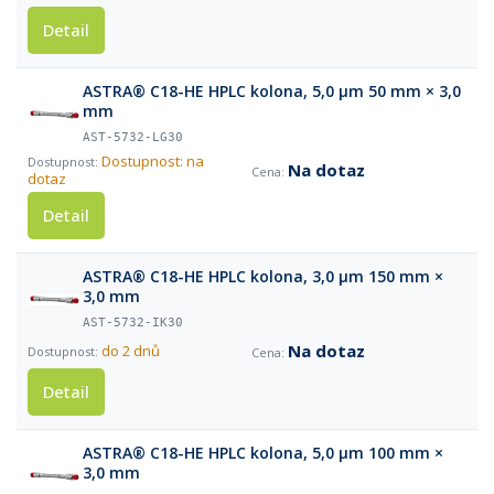
Detail
ASTRA® C18-HE HPLC kolona, 5,0 µm 50 mm × 3,0
mm
AST-5732-LG30
Dostupnost: na
Na dotaz
dotaz
Detail
ASTRA® C18-HE HPLC kolona, 3,0 µm 150 mm ×
3,0 mm
AST-5732-IK30
Na dotaz
do 2 dnů
Detail
ASTRA® C18-HE HPLC kolona, 5,0 µm 100 mm ×
3,0 mm