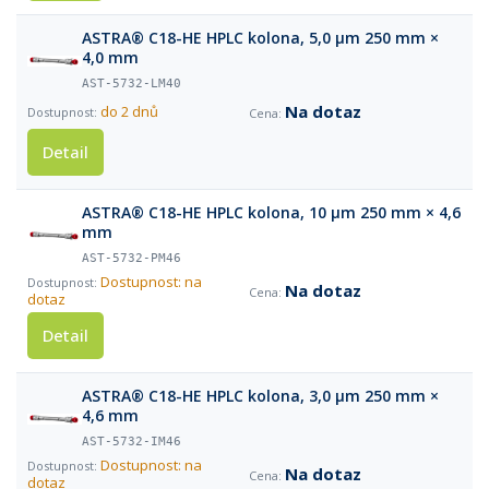
ASTRA® C18-HE HPLC kolona, 5,0 µm 250 mm ×
4,0 mm
AST-5732-LM40
Na dotaz
do 2 dnů
Detail
ASTRA® C18-HE HPLC kolona, 10 µm 250 mm × 4,6
mm
AST-5732-PM46
Dostupnost: na
Na dotaz
dotaz
Detail
ASTRA® C18-HE HPLC kolona, 3,0 µm 250 mm ×
4,6 mm
AST-5732-IM46
Dostupnost: na
Na dotaz
dotaz