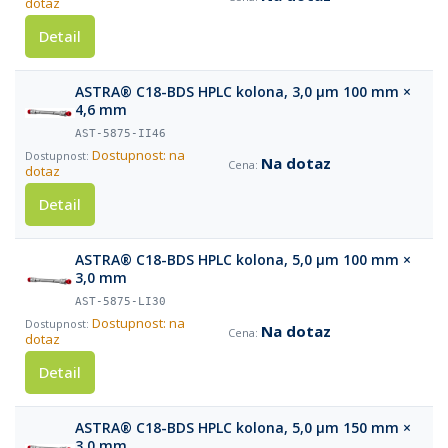
dotaz
Detail
ASTRA® C18-BDS HPLC kolona, 3,0 µm 100 mm ×
4,6 mm
AST-5875-II46
Dostupnost: na
Na dotaz
dotaz
Detail
ASTRA® C18-BDS HPLC kolona, 5,0 µm 100 mm ×
3,0 mm
AST-5875-LI30
Dostupnost: na
Na dotaz
dotaz
Detail
ASTRA® C18-BDS HPLC kolona, 5,0 µm 150 mm ×
3,0 mm