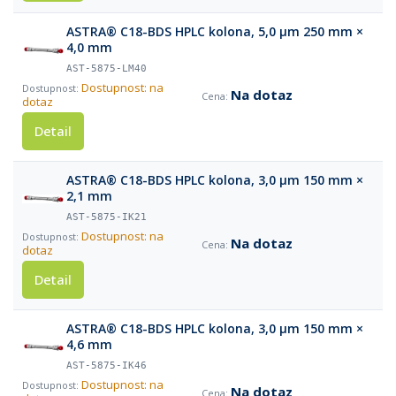
ASTRA® C18-BDS HPLC kolona, 5,0 µm 250 mm ×
4,0 mm
AST-5875-LM40
Dostupnost: na
Na dotaz
dotaz
Detail
ASTRA® C18-BDS HPLC kolona, 3,0 µm 150 mm ×
2,1 mm
AST-5875-IK21
Dostupnost: na
Na dotaz
dotaz
Detail
ASTRA® C18-BDS HPLC kolona, 3,0 µm 150 mm ×
4,6 mm
AST-5875-IK46
Dostupnost: na
Na dotaz