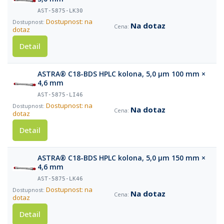
AST-5875-LK30
Dostupnost: na
Na dotaz
dotaz
Detail
ASTRA® C18-BDS HPLC kolona, 5,0 µm 100 mm ×
4,6 mm
AST-5875-LI46
Dostupnost: na
Na dotaz
dotaz
Detail
ASTRA® C18-BDS HPLC kolona, 5,0 µm 150 mm ×
4,6 mm
AST-5875-LK46
Dostupnost: na
Na dotaz
dotaz
Detail