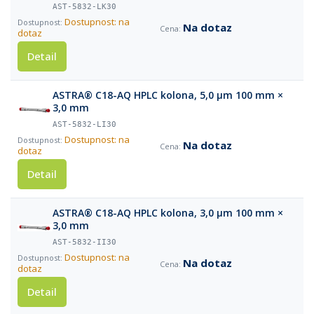
AST-5832-LK30
Dostupnost: na
Na dotaz
dotaz
Detail
ASTRA® C18-AQ HPLC kolona, 5,0 µm 100 mm ×
3,0 mm
AST-5832-LI30
Dostupnost: na
Na dotaz
dotaz
Detail
ASTRA® C18-AQ HPLC kolona, 3,0 µm 100 mm ×
3,0 mm
AST-5832-II30
Dostupnost: na
Na dotaz
dotaz
Detail