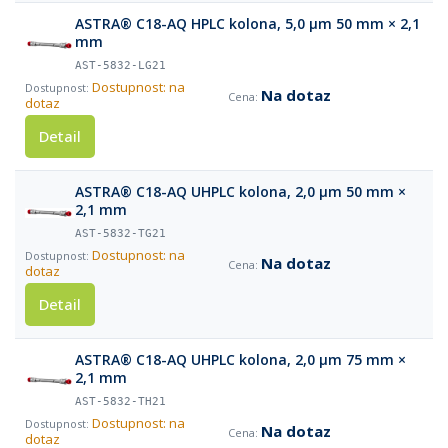
ASTRA® C18-AQ HPLC kolona, 5,0 µm 50 mm × 2,1
mm
AST-5832-LG21
Dostupnost: na
Na dotaz
dotaz
Detail
ASTRA® C18-AQ UHPLC kolona, 2,0 µm 50 mm ×
2,1 mm
AST-5832-TG21
Dostupnost: na
Na dotaz
dotaz
Detail
ASTRA® C18-AQ UHPLC kolona, 2,0 µm 75 mm ×
2,1 mm
AST-5832-TH21
Dostupnost: na
Na dotaz
dotaz