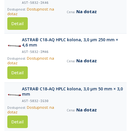
AST-5832-IK46
Dostupnost: na
Na dotaz
dotaz
Detail
ASTRA® C18-AQ HPLC kolona, 3,0 µm 250 mm ×
4,6 mm
AST-5832-IM46
Dostupnost: na
Na dotaz
dotaz
Detail
ASTRA® C18-AQ HPLC kolona, 3,0 µm 50 mm × 3,0
mm
AST-5832-IG30
Dostupnost: na
Na dotaz
dotaz
Detail