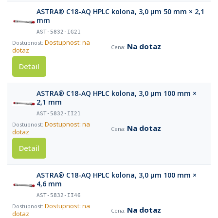
ASTRA® C18-AQ HPLC kolona, 3,0 µm 50 mm × 2,1
mm
AST-5832-IG21
Dostupnost: na
Na dotaz
dotaz
Detail
ASTRA® C18-AQ HPLC kolona, 3,0 µm 100 mm ×
2,1 mm
AST-5832-II21
Dostupnost: na
Na dotaz
dotaz
Detail
ASTRA® C18-AQ HPLC kolona, 3,0 µm 100 mm ×
4,6 mm
AST-5832-II46
Dostupnost: na
Na dotaz
dotaz