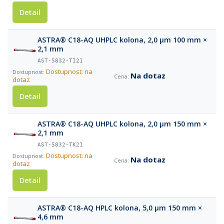
Detail
ASTRA® C18-AQ UHPLC kolona, 2,0 µm 100 mm ×
2,1 mm
AST-5832-TI21
Dostupnost: na
Na dotaz
dotaz
Detail
ASTRA® C18-AQ UHPLC kolona, 2,0 µm 150 mm ×
2,1 mm
AST-5832-TK21
Dostupnost: na
Na dotaz
dotaz
Detail
ASTRA® C18-AQ HPLC kolona, 5,0 µm 150 mm ×
4,6 mm