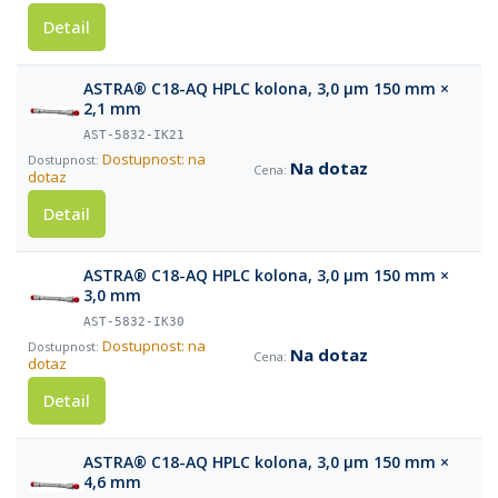
Detail
ASTRA® C18-AQ HPLC kolona, 3,0 µm 150 mm ×
2,1 mm
AST-5832-IK21
Dostupnost: na
Na dotaz
dotaz
Detail
ASTRA® C18-AQ HPLC kolona, 3,0 µm 150 mm ×
3,0 mm
AST-5832-IK30
Dostupnost: na
Na dotaz
dotaz
Detail
ASTRA® C18-AQ HPLC kolona, 3,0 µm 150 mm ×
4,6 mm