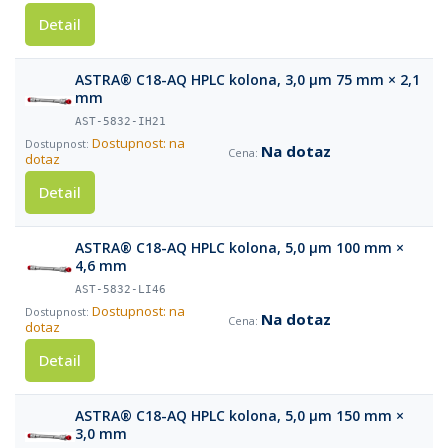
Detail
ASTRA® C18-AQ HPLC kolona, 3,0 µm 75 mm × 2,1
mm
AST-5832-IH21
Dostupnost: na
Na dotaz
dotaz
Detail
ASTRA® C18-AQ HPLC kolona, 5,0 µm 100 mm ×
4,6 mm
AST-5832-LI46
Dostupnost: na
Na dotaz
dotaz
Detail
ASTRA® C18-AQ HPLC kolona, 5,0 µm 150 mm ×
3,0 mm