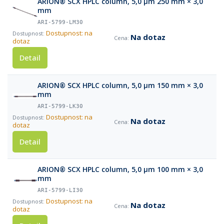
ARION® SCX HPLC column, 5,0 µm 250 mm × 3,0
mm
ARI-5799-LM30
Dostupnost: na
Na dotaz
dotaz
Detail
ARION® SCX HPLC column, 5,0 µm 150 mm × 3,0
mm
ARI-5799-LK30
Dostupnost: na
Na dotaz
dotaz
Detail
ARION® SCX HPLC column, 5,0 µm 100 mm × 3,0
mm
ARI-5799-LI30
Dostupnost: na
Na dotaz
dotaz