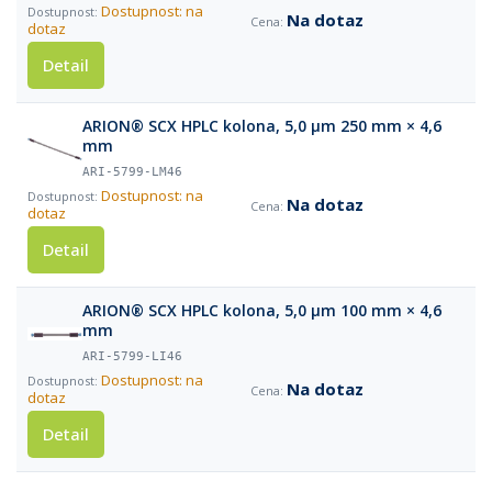
Dostupnost: na
Na dotaz
dotaz
Detail
ARION® SCX HPLC kolona, 5,0 µm 250 mm × 4,6
mm
ARI-5799-LM46
Dostupnost: na
Na dotaz
dotaz
Detail
ARION® SCX HPLC kolona, 5,0 µm 100 mm × 4,6
mm
ARI-5799-LI46
Dostupnost: na
Na dotaz
dotaz
Detail