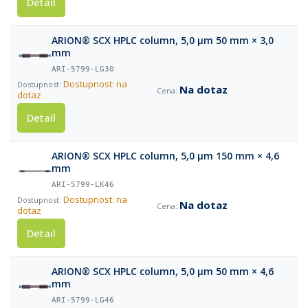
Detail
ARION® SCX HPLC column, 5,0 µm 50 mm × 3,0
mm
ARI-5799-LG30
Dostupnost: na
Na dotaz
dotaz
Detail
ARION® SCX HPLC column, 5,0 µm 150 mm × 4,6
mm
ARI-5799-LK46
Dostupnost: na
Na dotaz
dotaz
Detail
ARION® SCX HPLC column, 5,0 µm 50 mm × 4,6
mm
ARI-5799-LG46