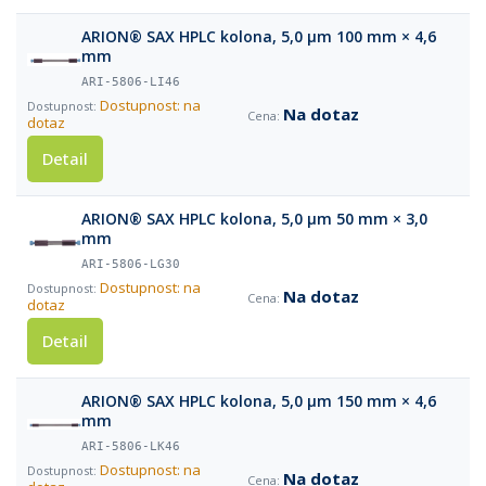
ARION® SAX HPLC kolona, 5,0 µm 100 mm × 4,6
mm
ARI-5806-LI46
Dostupnost: na
Na dotaz
dotaz
Detail
ARION® SAX HPLC kolona, 5,0 µm 50 mm × 3,0
mm
ARI-5806-LG30
Dostupnost: na
Na dotaz
dotaz
Detail
ARION® SAX HPLC kolona, 5,0 µm 150 mm × 4,6
mm
ARI-5806-LK46
Dostupnost: na
Na dotaz