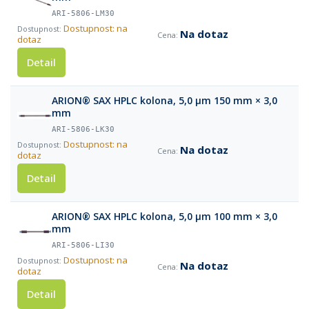
ARI-5806-LM30
Dostupnost: na
Na dotaz
dotaz
Detail
ARION® SAX HPLC kolona, 5,0 µm 150 mm × 3,0
mm
ARI-5806-LK30
Dostupnost: na
Na dotaz
dotaz
Detail
ARION® SAX HPLC kolona, 5,0 µm 100 mm × 3,0
mm
ARI-5806-LI30
Dostupnost: na
Na dotaz
dotaz
Detail