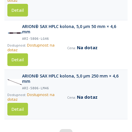
dotaz
Detail
ARION® SAX HPLC kolona, 5,0 µm 50 mm × 4,6
mm
ARI-5806-LG46
Dostupnost: na
Na dotaz
dotaz
Detail
ARION® SAX HPLC kolona, 5,0 µm 250 mm × 4,6
mm
ARI-5806-LM46
Dostupnost: na
Na dotaz
dotaz
Detail