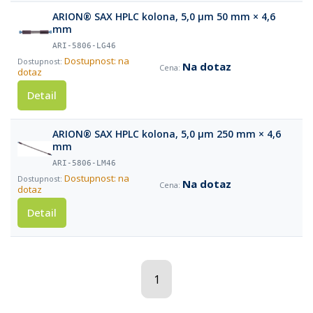
ARION® SAX HPLC kolona, 5,0 µm 50 mm × 4,6
mm
ARI-5806-LG46
Dostupnost: na
Na dotaz
dotaz
Detail
ARION® SAX HPLC kolona, 5,0 µm 250 mm × 4,6
mm
ARI-5806-LM46
Dostupnost: na
Na dotaz
dotaz
Detail
1