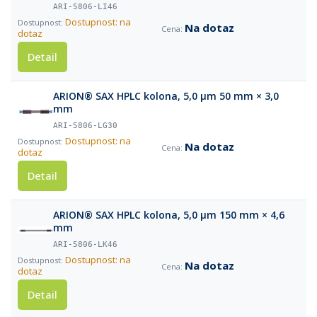
ARI-5806-LI46
Dostupnost: na
Na dotaz
dotaz
Detail
ARION® SAX HPLC kolona, 5,0 µm 50 mm × 3,0
mm
ARI-5806-LG30
Dostupnost: na
Na dotaz
dotaz
Detail
ARION® SAX HPLC kolona, 5,0 µm 150 mm × 4,6
mm
ARI-5806-LK46
Dostupnost: na
Na dotaz
dotaz
Detail