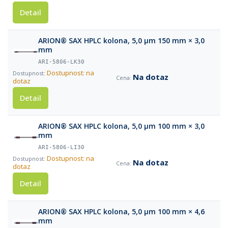
Detail
ARION® SAX HPLC kolona, 5,0 µm 150 mm × 3,0
mm
ARI-5806-LK30
Dostupnost: na
Na dotaz
dotaz
Detail
ARION® SAX HPLC kolona, 5,0 µm 100 mm × 3,0
mm
ARI-5806-LI30
Dostupnost: na
Na dotaz
dotaz
Detail
ARION® SAX HPLC kolona, 5,0 µm 100 mm × 4,6
mm